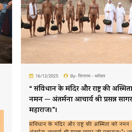
16/12/2025
By- जिनागम - धर्मसार
“ संविधान के मंदिर और राष्ट्र की अस्मित
नमन — अंतर्मना आचार्य श्री प्रसन्न साग
महाराज।”।
च
संविधान के मंदिर और राष्ट्र की अस्मिता को नमन