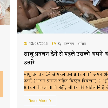
13/08/2025
By- जिनागम - धर्मसार
साधु प्रवचन देने से पहले उसको अपने अं
उतारें
साधु प्रवचन देने से पहले उस प्रवचन को अपने अंत
उतारें (आगम प्रमाण सहित विस्तृत विवेचन) १. भ
प्रवचन केवल वाणी नहीं, जीवन की प्रतिध्वनि है ज
Read More