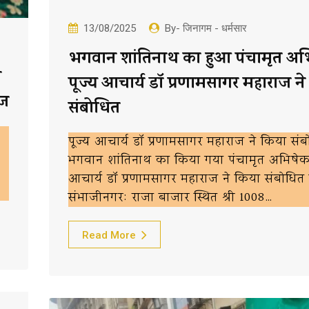
13/08/2025
By- जिनागम - धर्मसार
भगवान शांतिनाथ का हुआ पंचामृत अभ
े
पूज्य आचार्य डॉ प्रणामसागर महाराज न
ाज
संबोधित
पूज्य आचार्य डॉ प्रणामसागर महाराज ने किया सं
भगवान शांतिनाथ का किया गया पंचामृत अभिषेक 
आचार्य डॉ प्रणामसागर महाराज ने किया संबोधित 
संभाजीनगर: राजा बाजार स्थित श्री 1008…
Read More