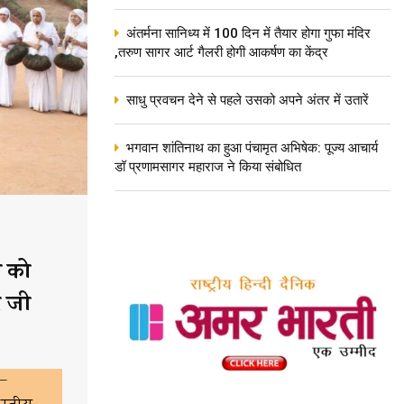
अंतर्मना सानिध्य में 100 दिन में तैयार होगा गुफा मंदिर
,तरुण सागर आर्ट गैलरी होगी आकर्षण का केंद्र
साधु प्रवचन देने से पहले उसको अपने अंतर में उतारें
भगवान शांतिनाथ का हुआ पंचामृत अभिषेक: पूज्य आचार्य
डॉ प्रणामसागर महाराज ने किया संबोधित
ा को
र जी
 —