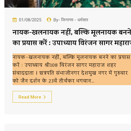
01/08/2025
By- जिनागम - धर्मसार
नायक-खलनायक नहीं, बल्कि मूलनायक बनन
का प्रयास करें : उपाध्याय विरंजन सागर महार
नायक-खलनायक नहीं, बल्कि मूलनायक बनने का प्रयास
करें : उपाध्याय श्री108 विरंजन सागर महाराज शहर
संवाददाता | छत्रपति संभाजीनगर देशमुख नगर में गुरुवार
को जैन दर्शन के 23वें तीर्थंकर भगवान…
Read More