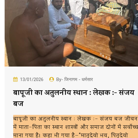
13/01/2026
By- जिनागम - धर्मसार
बापूजी का अतुलनीय स्थान : लेखक :- संजय
बज
बापूजी का अतुलनीय स्थान : लेखक :- संजय बज जीवन
में माता-पिता का स्थान शास्त्रों और समाज दोनों में सर्वोच्
माना गया है। कहा भी गया है—“मातृदेवो भव, पितृदेवो