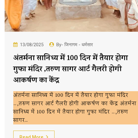
13/08/2025
By- जिनागम - धर्मसार
अंतर्मना सानिध्य में 100 दिन में तैयार होगा
गुफा मंदिर ,तरुण सागर आर्ट गैलरी होगी
आकर्षण का केंद्र
अंतर्मना सानिध्य में 100 दिन में तैयार होगा गुफा मंदिर
…,तरुण सागर आर्ट गैलरी होगी आकर्षण का केंद्र अंतर्मना
सानिध्य में 100 दिन में तैयार होगा गुफा मंदिर …,तरुण
सागर…
Read More