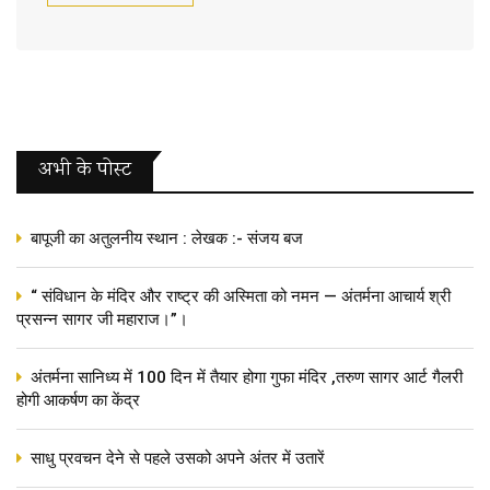
अभी के पोस्‍ट
बापूजी का अतुलनीय स्थान : लेखक :- संजय बज
“ संविधान के मंदिर और राष्ट्र की अस्मिता को नमन — अंतर्मना आचार्य श्री
प्रसन्न सागर जी महाराज।”।
अंतर्मना सानिध्य में 100 दिन में तैयार होगा गुफा मंदिर ,तरुण सागर आर्ट गैलरी
होगी आकर्षण का केंद्र
साधु प्रवचन देने से पहले उसको अपने अंतर में उतारें