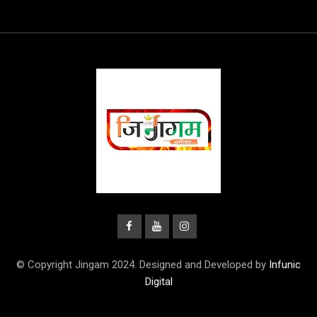
© Copyright Jingam 2024. Designed and Developed by
Infunic
Digital