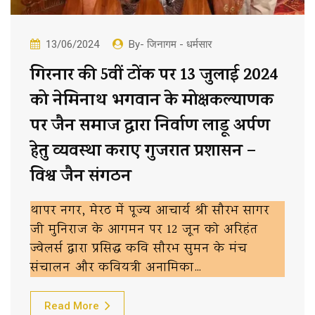
13/06/2024
By- जिनागम - धर्मसार
गिरनार की 5वीं टोंक पर 13 जुलाई 2024
को नेमिनाथ भगवान के मोक्षकल्याणक
पर जैन समाज द्वारा निर्वाण लाडू अर्पण
हेतु व्यवस्था कराए गुजरात प्रशासन –
विश्व जैन संगठन
थापर नगर, मेरठ में पूज्य आचार्य श्री सौरभ सागर
जी मुनिराज के आगमन पर 12 जून को अरिहंत
ज्वेलर्स द्वारा प्रसिद्ध कवि सौरभ सुमन के मंच
संचालन और कवियत्री अनामिका…
Read More