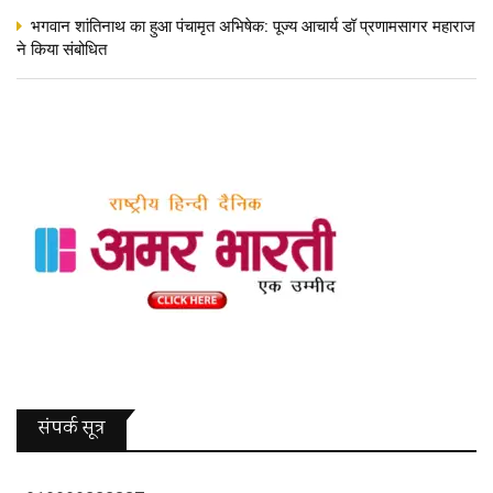
भगवान शांतिनाथ का हुआ पंचामृत अभिषेक: पूज्य आचार्य डॉ प्रणामसागर महाराज
ने किया संबोधित
संपर्क सूत्र