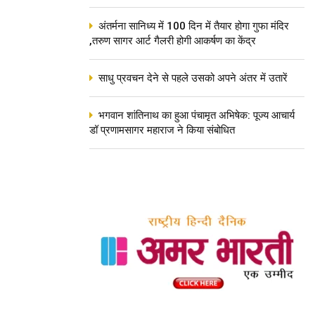
अंतर्मना सानिध्य में 100 दिन में तैयार होगा गुफा मंदिर
,तरुण सागर आर्ट गैलरी होगी आकर्षण का केंद्र
साधु प्रवचन देने से पहले उसको अपने अंतर में उतारें
भगवान शांतिनाथ का हुआ पंचामृत अभिषेक: पूज्य आचार्य
डॉ प्रणामसागर महाराज ने किया संबोधित