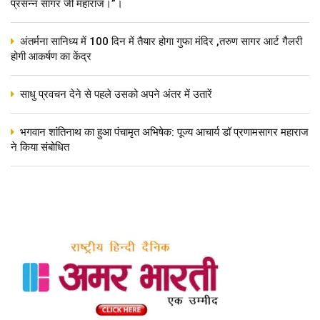
प्रसन्न सागर जी महाराज।”।
अंतर्मना सानिध्य में 100 दिन में तैयार होगा गुफा मंदिर ,तरुण सागर आर्ट गैलरी
होगी आकर्षण का केंद्र
साधु प्रवचन देने से पहले उसको अपने अंतर में उतारें
भगवान शांतिनाथ का हुआ पंचामृत अभिषेक: पूज्य आचार्य डॉ प्रणामसागर महाराज
ने किया संबोधित