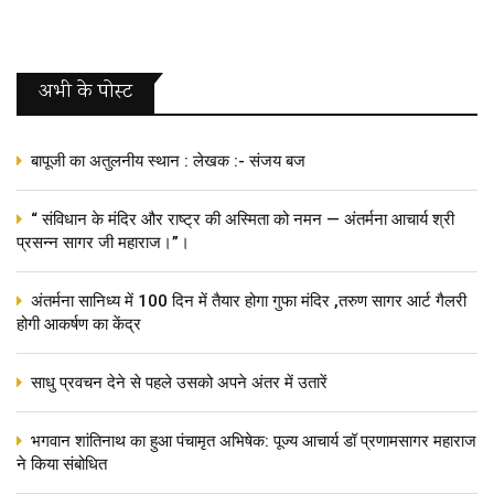
अभी के पोस्‍ट
बापूजी का अतुलनीय स्थान : लेखक :- संजय बज
“ संविधान के मंदिर और राष्ट्र की अस्मिता को नमन — अंतर्मना आचार्य श्री
प्रसन्न सागर जी महाराज।”।
अंतर्मना सानिध्य में 100 दिन में तैयार होगा गुफा मंदिर ,तरुण सागर आर्ट गैलरी
होगी आकर्षण का केंद्र
साधु प्रवचन देने से पहले उसको अपने अंतर में उतारें
भगवान शांतिनाथ का हुआ पंचामृत अभिषेक: पूज्य आचार्य डॉ प्रणामसागर महाराज
ने किया संबोधित