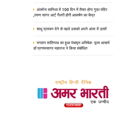
अंतर्मना सानिध्य में 100 दिन में तैयार होगा गुफा मंदिर
,तरुण सागर आर्ट गैलरी होगी आकर्षण का केंद्र
साधु प्रवचन देने से पहले उसको अपने अंतर में उतारें
भगवान शांतिनाथ का हुआ पंचामृत अभिषेक: पूज्य आचार्य
डॉ प्रणामसागर महाराज ने किया संबोधित