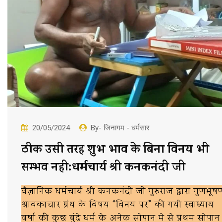
20/05/2024
By- जिनागम - धर्मसार
ठीक उसी तरह शुभ भाव के बिना विनय भी
सम्भव नही:धर्मचार्य श्री कनकनंदी जी
वैज्ञानिक धर्मचार्य श्री कनकनंदी जी गुरुराज द्वारा गुणभूष
श्रावकाचार ग्रंथ के विषय “विनय पर” की गयी स्वाध्याय
वर्षा की कुछ बुंदे धर्म के अनेक सोपान मे से प्रथम सोपान