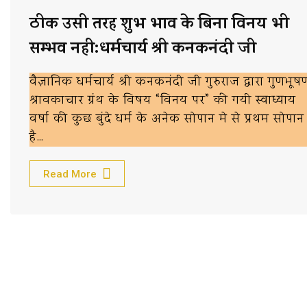
ठीक उसी तरह शुभ भाव के बिना विनय भी
सम्भव नही:धर्मचार्य श्री कनकनंदी जी
वैज्ञानिक धर्मचार्य श्री कनकनंदी जी गुरुराज द्वारा गुणभूष
श्रावकाचार ग्रंथ के विषय “विनय पर” की गयी स्वाध्याय
वर्षा की कुछ बुंदे धर्म के अनेक सोपान मे से प्रथम सोपान
है…
Read More