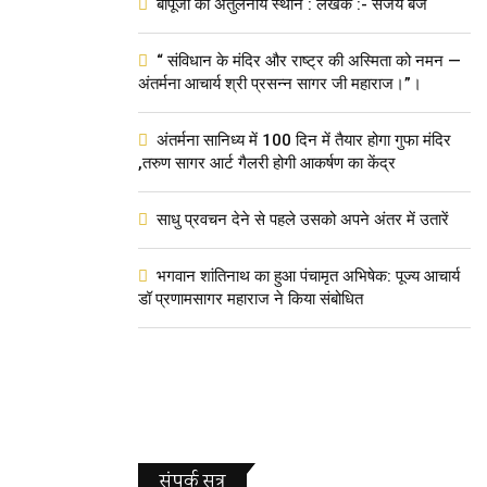
बापूजी का अतुलनीय स्थान : लेखक :- संजय बज
“ संविधान के मंदिर और राष्ट्र की अस्मिता को नमन —
अंतर्मना आचार्य श्री प्रसन्न सागर जी महाराज।”।
अंतर्मना सानिध्य में 100 दिन में तैयार होगा गुफा मंदिर
,तरुण सागर आर्ट गैलरी होगी आकर्षण का केंद्र
साधु प्रवचन देने से पहले उसको अपने अंतर में उतारें
भगवान शांतिनाथ का हुआ पंचामृत अभिषेक: पूज्य आचार्य
डॉ प्रणामसागर महाराज ने किया संबोधित
संपर्क सूत्र