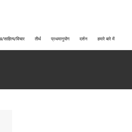
ख/साहित्य/विचार
तीर्थ
प्रथमानुयोग
दर्शन
हमारे बारे में