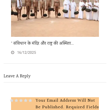
“ संविधान के मंदिर और राष्ट्र की अस्मिता…
अं
16/12/2025
Leave A Reply
Your Email Address Will Not
Be Published.
Required Fields