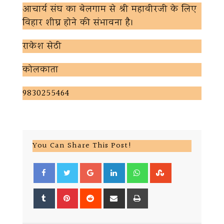
आचार्य संघ का बेलगाम से श्री महावीरजी के लिए
विहार शीघ्र होने की संभावना है।
राकेश सेठी
कोलकाता
9830255464
You Can Share This Post!
Google+
LinkedIn
Whatsapp
StumbleUpon
Tumblr
Pinterest
Reddit
Share
Print
via
Email