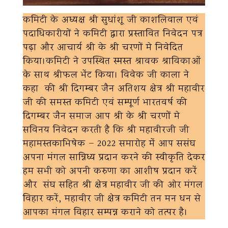
कमिटी के अध्यक्ष श्री सुधांशू जी काशलिवाल एवं
पदाधिकारीयों ने कमिटी द्वारा प्रस्तावित निवेदन पत्र
पढ़ा और आचार्य श्री के श्री चरणों मे निवेदित
किया।कमिटी ने उपस्थित स्मस्त श्रावक श्राविकाओं
के साथ श्रीफल भेंट किया। विवेक जी काला ने
कहा की श्री दिगम्बर जैन अतिशय क्षेत्र श्री महावीर
जी की समस्त कमिटी एवं सम्पूर्ण भारतवर्ष की
दिगम्बर जैन समाज आप श्री के श्री चरणों मे
सविनय निवेदन करती है कि श्री महावीरजी जी
महामस्तकाभिषेक – 2022 समारोह में आप ससंघ
अपना मंगल सान्निध्य प्रदान करने की स्वीकृति देकर
हम सभी को अपनी करुणा का आशीष प्रदान करें
और संघ सहित श्री क्षेत्र महावीर जी की ओर मंगल
विहार करें, महावीर जी क्षेत्र कमिटी तन मन धन से
आपका मंगल विहार सम्पन्न कराने को तत्पर है।