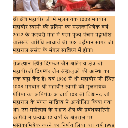
श्री क्षेत्र महावीर जी मे मूलनायक 1008 भगवान
महावीर स्वामी की प्रतिमा का मस्तकाभिषेक वर्ष
2022 के फरवरी माह में परम पूज्य पंचम पट्टाधीश
वात्सल्य वारिधि आचार्य श्री 108 वर्द्धमान सागर जी
महाराज ससंघ के मंगल सान्निध्य में होगा।
राजस्थान स्थित दिगम्बर जैन अतिशय क्षेत्र श्री
महावीरजी दिगम्बर जैन श्रद्धालुओं की आस्था का
एक बड़ा केंद्र है। वर्ष 1998 में श्री महावीर जी स्थित
1008 भगवान श्री महावीर स्वामी की मूलनायक
प्रतिमा का अभिषेक आचार्य 108 श्री विद्यानंद जी
महाराज के मंगल सान्निध्य में आयोजित किया गया
था। उस महोत्सव के पश्चात क्षेत्र की प्रबंधकारिणी
कमिटी ने प्रत्येक 12 वर्षों के अंतराल पर
मस्तकाभिषेक करने का निर्णय लिया था। वर्ष 1998