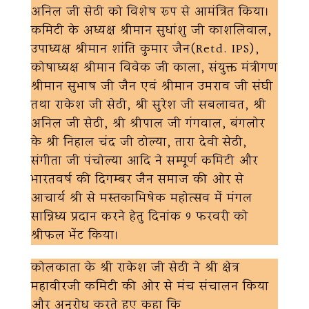
अनिल जी सेठी को विशेष रूप से आमंत्रित किया।
कमिटी के अध्यक्ष श्रीमान सुधांशु जी काशलिवाल,
उपाध्यक्ष श्रीमान शांति कुमार जैन(Retd. IPS),
कोषाध्यक्ष श्रीमान विवेक जी काला, संयुक्त मंत्रीगण
श्रीमान सुभाष जी जैन एवं श्रीमान उमराव जी संघी
तथा राकेश जी सेठी, श्री सुरेश जी सबलावत, श्री
अनिल जी सेठी, श्री श्रीपाल जी गंगवाल, बंगलोर
के श्री निहाल चंद जी ठोल्या, तारा देवी सेठी,
संगीता जी पंचोल्या आदि ने सम्पूर्ण कमिटी और
भारतवर्ष की दिगम्बर जैन समाज की ओर से
आचार्य श्री से मस्तकाभिषेक महोत्सव में मंगल
सान्निध्य प्रदान करने हेतु दिनांक 9 फरवरी को
श्रीफल भेंट किया।
कोलकाता के श्री राकेश जी सेठी ने श्री क्षेत्र
महावीरजी कमिटी की ओर से मंच संचालन किया
और अनुरोध करते हुए कहा कि