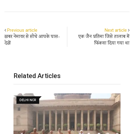
Previous article
Next article
खबर नेमावर से सीधे आपके पास-
एक जैन प्रतिमा जिसे तालाब में
देखें
फिंकवा दिया गया था
Related Articles
DELHI NCR