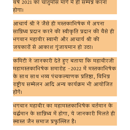
वर्ष 2021 का चातुर्मास मार्ग में ही सम्पन्न करना
होगा।
आचार्य श्री ने जैसे ही मस्तकाभिषेक में अपना
सान्निध्य प्रदान करने की स्वीकृति प्रदान की वैसे ही
भगवान महावीर स्वामी और आचार्य श्री की
जयकारों से आकाश गुंजायमान हो उठा।
कमिटी ने जानकारी देते हुए बताया कि महावीरजी
महामस्तकाभिषेक समारोह -2022 में मस्तकाभिषेक
के साथ साथ भव्य पंचकल्याणक प्रतिष्ठा, विभिन्न
राष्ट्रीय सम्मेलन आदि अन्य कार्यक्रम भी आयोजित
होंगें।
भगवान महावीर का महामस्तकाभिषेक वर्तमान के
वर्द्धमान के सान्निध्य में होगा, ये जानकारी मिलते ही
स्मास्त जैन समाज प्रफुल्लित है।