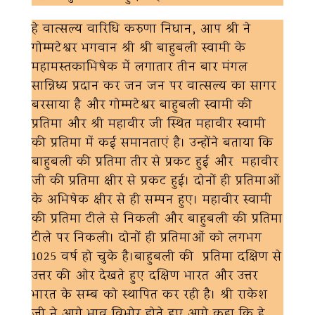
हे वात्सल्य वारिधि करुणा निधान, आप श्री ने
गोम्मटेश्वर भगवान श्री श्री बाहुबली स्वामी के
महामस्तकाभिषेक में लगातार तीन बार मंगल
सान्निध्य प्रदान कर जन जन पर वात्सल्य का सागर
बरसाया है और गोम्मटेश्वर बाहुबली स्वामी की
प्रतिमा और श्री महावीर जी स्थित महावीर स्वामी
की प्रतिमा में कई समानताएं है। उन्होंने बताया कि
बाहुबली की प्रतिमा तीर से प्रकट हुई और महावीर
जी की प्रतिमा क्षीर से प्रकट हुई। दोनों ही प्रतिमाओं
के अभिषेक क्षीर से ही सम्पन हुए। महावीर स्वामी
की प्रतिमा टीले से निकली और बाहुबली की प्रतिमा
टीले पर निकली। दोनों ही प्रतिमाओं को लगभग
1025 वर्ष हो चुके है।बाहुबली की प्रतिमा दक्षिण से
उत्तर की ओर देखते हुए दक्षिण भारत और उत्तर
भारत के सम्बन्ध को स्थापित कर रही है। श्री राकेश
जी ने आगे भाव विभोर होते हुए आगे कहा कि हे