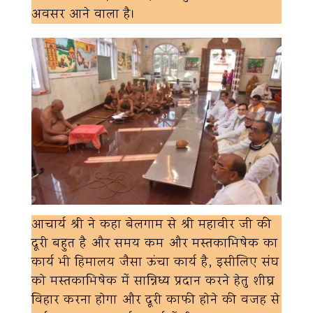
अवसर आने वाला है।
आचार्य श्री ने कहा बेलगाम से श्री महावीर जी की
दूरी बहुत है और समय कम और मस्तकाभिषेक का
कार्य भी हिमालय जैसा ऊंचा कार्य है, इसीलिए संघ
को मस्तकाभिषेक में सान्निध्य प्रदान करने हेतु शीघ्र
विहार करना होगा और दूरी काफी होने की वजह से