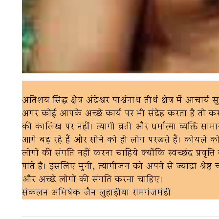
अतिशय सिद्ध क्षेत्र अंदेश्वर पार्श्वनाथ तीर्थ क्षेत्र में
अगर कोई आपके अच्छे कार्य पर भी संदेह करता है तो करन
की कालिख पर नहीं। त्यागी व्रती और धर्मात्मा व्यक्ति सा
आगे बढ़ रहे हैं और सोने को ही लोग परखते हैं। कोयले क
लोगों की संगति नहीं करना चाहिये क्योंकि स्वच्छंद प्रवृत
पाते है। इसलिए मुनी, त्यागीजन को अपने से ज्यादा श्रेष्ठ चर
और अच्छे लोगों की संगति करना चाहिए।
संकलन अभिषेक जैन लुहाड़ीया रामगंजमंडी