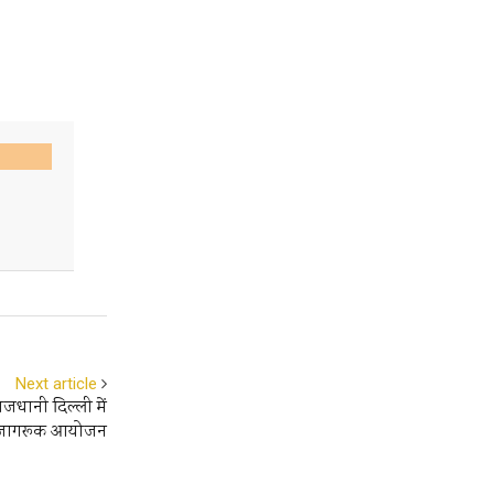
Next article
ाजधानी दिल्ली में
 जागरूक आयोजन