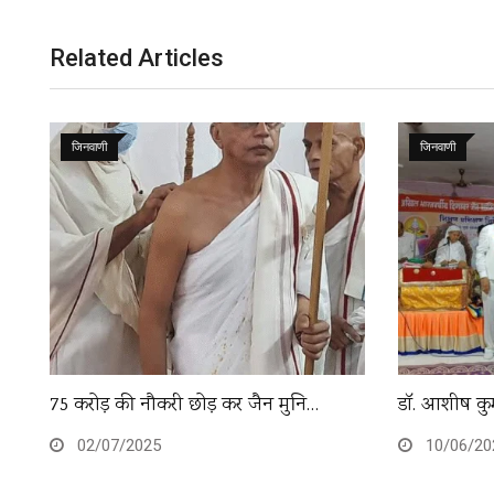
Related Articles
जिनवाणी
जिनवाणी
75 करोड़ की नौकरी छोड़ कर जैन मुनि…
डॉ. आशीष कुम
02/07/2025
10/06/20