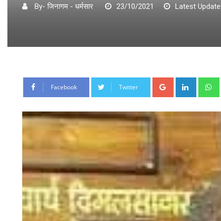
By- जिनागम - धर्मसार
23/10/2021
Latest Update
Google+
LinkedI
Facebook
Twitter