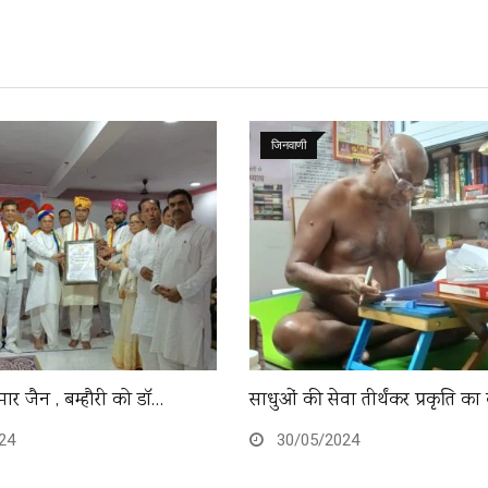
जिनवाणी
ार जैन , बम्हौरी को डॉ…
साधुओं की सेवा तीर्थंकर प्रकृति का
24
30/05/2024