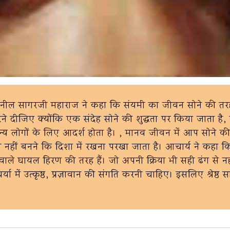
 आचार्य सुनील सागरजी महाराज ने कहा कि संयमी का जीवन सोने की तरह
े दीजिए क्योंकि एक संदेह सोने की शुद्धता पर किया जाता है,
मान्य लोगों के लिए आदर्श होता है। , मानव जीवन में आप सोने की
ो नहीं बनने कि दिशा में रखना परखा जाता है। आचार्य ने कहा कि
्ति वाले घायल हिरण की तरह हैं। जो अपनी क्रिया भी सही ढंग से न
्या में उत्कृष्ठ, प्रज्ञावान की संगति करनी चाहिए। इसलिए श्रेष्ठ 