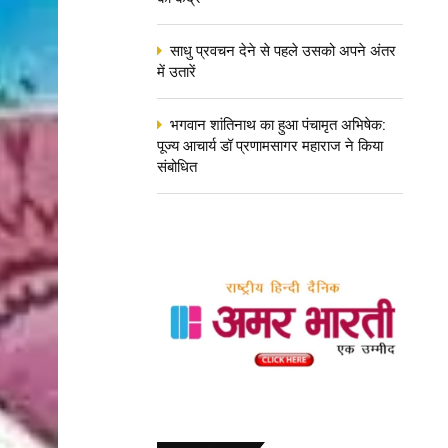
साधु प्रवचन देने से पहले उसको अपने अंतर
में उतारें
भगवान शांतिनाथ का हुआ पंचामृत अभिषेक:
पूज्य आचार्य डॉ प्रणामसागर महाराज ने किया
संबोधित