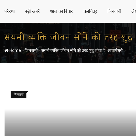
प्रेरणा
बड़ी खबरें
आज का विचार
चलचित्र
जिनवाणी
ले
संयमी व्यक्ति जीवन सोने की तरह शुद्ध ह
-
-
Home
जिनवाणी
संयमी व्यक्ति जीवन सोने की तरह शुद्ध होता है : आचार्यश्री
जिनवाणी