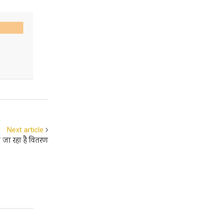
Next article
ा जा रहा है वितरण