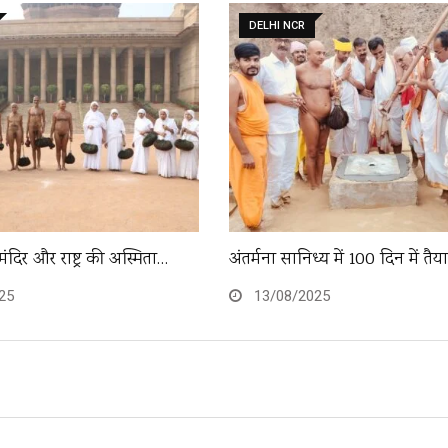
DELHI NCR
मंदिर और राष्ट्र की अस्मिता…
अंतर्मना सानिध्य में 100 दिन में तै
25
13/08/2025