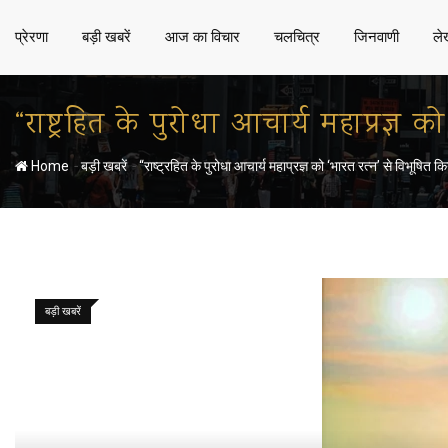
प्रेरणा
बड़ी खबरें
आज का विचार
चलचित्र
जिनवाणी
ले
“राष्ट्रहित के पुरोधा आचार्य महाप्रज्ञ 
-
-
Home
बड़ी खबरें
“राष्ट्रहित के पुरोधा आचार्य महाप्रज्ञ को ‘भारत रत्न’ से विभूषित क
बड़ी खबरें