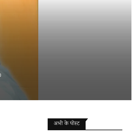
0
अभी के पोस्‍ट