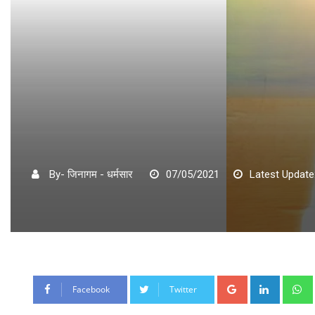
By- जिनागम - धर्मसार
07/05/2021
Latest Update
Google+
LinkedI
Facebook
Twitter