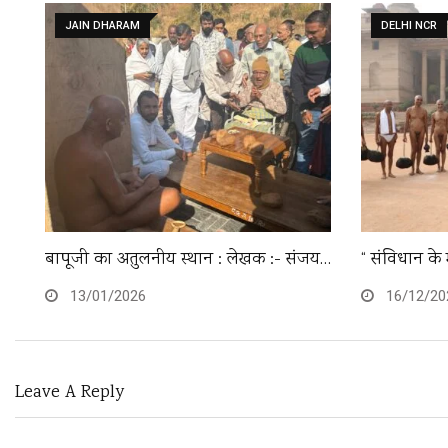
JAIN DHARAM
DELHI NCR
बापूजी का अतुलनीय स्थान : लेखक :- संजय…
“ संविधान के 
13/01/2026
16/12/20
Leave A Reply