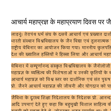
आचार्य महाप्रज्ञ के महाप्रयाण दिवस पर जैन
लाडनूं। तेरापंथ धर्म संघ के दसवें आचार्य एवं प्रख्यात द
भारती संस्थान विश्वविद्यालय के जैन विद्या एवं तुलनात्म
राष्ट्रीय वेबिनार का आयोजन किया गया। माननीय कुलपति प्र
देश की ख्यातिलब्ध हस्तियों ने हिस्सा लिया और आचार्य महाप
वेबिनार में सम्पूर्णानन्द संस्कृत विश्वविद्यालय के जैनोलोजी 
महाप्रज्ञ के व्यक्तित्व की विशेषताओं व उनकी कृतियों के 
आचार्य महाप्रज्ञ को विश्व स्तर का दार्शनिक एवं संत पुर
प्रो. जैनने आचार्य महाप्रज्ञ की जीवनी और योगदान को पाठ
जैविभा के दूरस्थ शिक्षा निदेशालय के निदेशक प्रो. आनन्द प
आदि उपमाएं देते हुए कहा कि बहुमुखी विशाल साहित्य क