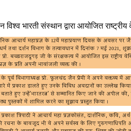
Email
 विश्व भारती संस्थान द्वारा आयोजित राष्ट्रीय 
ार्शनिक आचार्य महाप्रज्ञ के 12वें महाप्रयाण दिवस के अवसर पर जै
क धर्म तथा दर्शन विभाग के तत्वावधान में दिनांक 7 मई 2021, शुक
ो. बच्छराजदूगड़ जी के संरक्षकत्व में आयोजित इस राष्ट्रीय वेबि
्रज्ञ के प्रति अपनी भावांजली व्यक्त की ।
के पूर्व विभागाध्यक्ष प्रो. फूलचंद जैन प्रेमी ने अपने वक्तव्य में आ
बारे में प्रकाश डालते हुए उनके विविध अवदानों का उल्लेख किया। 
ूष बताते हुए उन्हें’भारतरत्न’ से सम्मानित किए जाने की अपील की
्य पुस्तकों में शामिल करने का सुझाव प्रस्तुत किया ।
्रकाश त्रिपाठी ने आचार्य महा प्रज्ञकोसंत, दार्शनिक, कवि, अर्थशा
ी रचना के बावजूद भी वे अपने सर्वस्व के लिए गुरूगणाधिपति 