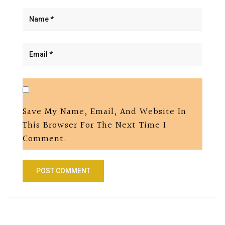
Save My Name, Email, And Website In
This Browser For The Next Time I
Comment.