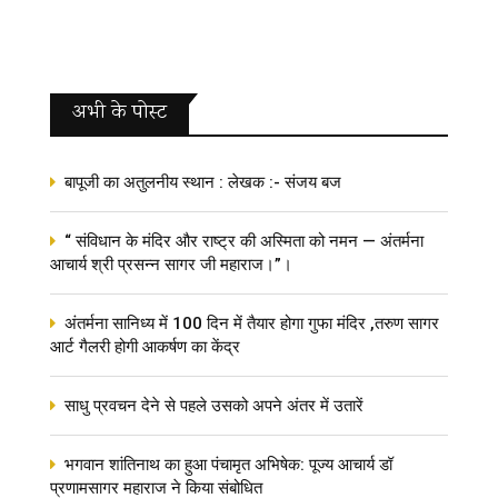
अभी के पोस्‍ट
बापूजी का अतुलनीय स्थान : लेखक :- संजय बज
“ संविधान के मंदिर और राष्ट्र की अस्मिता को नमन — अंतर्मना
आचार्य श्री प्रसन्न सागर जी महाराज।”।
अंतर्मना सानिध्य में 100 दिन में तैयार होगा गुफा मंदिर ,तरुण सागर
आर्ट गैलरी होगी आकर्षण का केंद्र
साधु प्रवचन देने से पहले उसको अपने अंतर में उतारें
भगवान शांतिनाथ का हुआ पंचामृत अभिषेक: पूज्य आचार्य डॉ
प्रणामसागर महाराज ने किया संबोधित