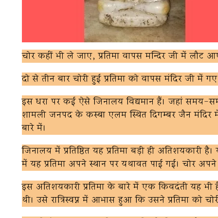
चोर कहीं भी ले जाए, प्रतिमा वापस मन्दिर जी में लौट 
दो से तीन बार चोरी हुई प्रतिमा को वापस मंदिर जी में ग
इस धरा पर कई ऐसे जिनालय विद्यमान हैं। जहां समय-समय
शामली जनपद के कस्बा एलम स्थित दिगम्बर जैन मंदिर में प्
बारे में।
जिनालय में प्रतिष्ठित यह प्रतिमा बड़ी ही अतिशयकारी है। 
में यह प्रतिमा अपने स्थान पर यथावत पाई गई। चोर अप
इस अतिशयकारी प्रतिमा के बारे में एक किवदंती यह भ
थी। उसे रात्रिस्वप्न में आभास हुआ कि उसने प्रतिमा को चो