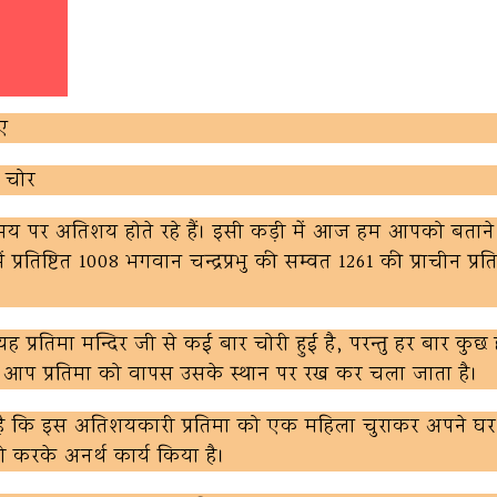
आए
ए चोर
 पर अतिशय होते रहे हैं। इसी कड़ी में आज हम आपको बताने जा
रतिष्टित 1008 भगवान चन्द्रप्रभु की सम्वत 1261 की प्राचीन प्रत
यह प्रतिमा मन्दिर जी से कई बार चोरी हुई है, परन्तु हर बार कुछ 
ने आप प्रतिमा को वापस उसके स्थान पर रख कर चला जाता है।
ी है कि इस अतिशयकारी प्रतिमा को एक महिला चुराकर अपने घर
री करके अनर्थ कार्य किया है।