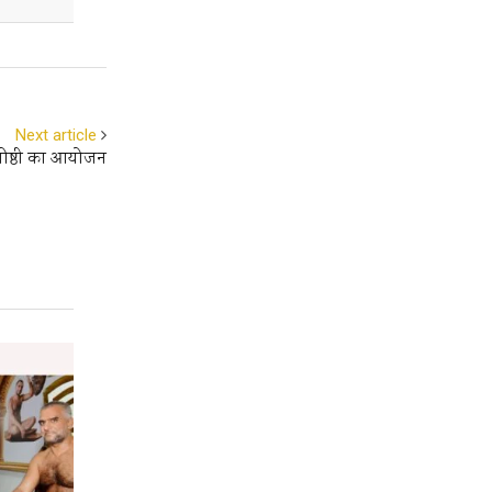
Next article
संगोष्ठी का आयोजन