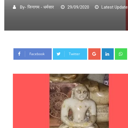
By- जिनागम - धर्मसार
29/09/2020
Latest Update
Google+
LinkedI
Facebook
Twitter