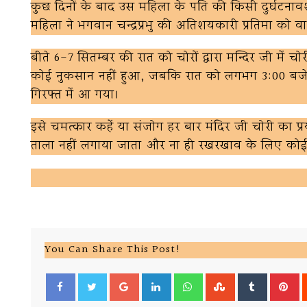
कुछ दिनों के बाद उस महिला के पति की किसी दुर्घट
महिला ने भगवान चन्द्रप्रभु की अतिशयकारी प्रतिमा को व
बीते 6-7 सितम्बर की रात को चोरों द्वारा मन्दिर जी में 
कोई नुकसान नहीं हुआ, जबकि रात को लगभग 3:00 बजे 
गिरफ्त में आ गया।
इसे चमत्कार कहें या संजोग हर बार मंदिर जी चोरी का प्
ताला नहीं लगाया जाता और ना ही रखरखाव के लिए कोई म
You Can Share This Post!
Google+
LinkedIn
Whatsapp
StumbleUpon
Tumblr
Pi