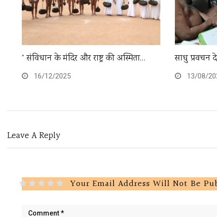
“ संविधान के मंदिर और राष्ट्र की अस्मिता…
साधु प्रवचन 
16/12/2025
13/08/20
Leave A Reply
Your Email Address Will Not Be Pu