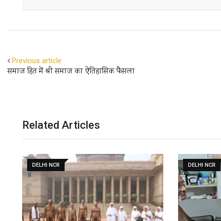
Facebook
Twitter
Previous article
समाज हित में श्री समाज का ऐतिहासिक फैसला
Related Articles
DELHI NCR
DELHI NCR