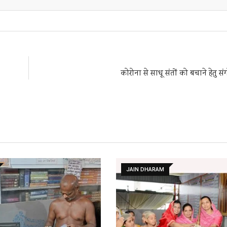
Email
कोरोना से साधू संतों को बचाने हेतु 
JAIN DHARAM