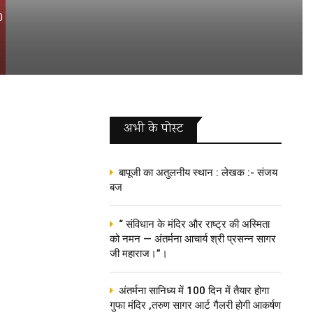
0
अभी के पोस्‍ट
बापूजी का अतुलनीय स्थान : लेखक :- संजय
बज
“ संविधान के मंदिर और राष्ट्र की अस्मिता
को नमन — अंतर्मना आचार्य श्री प्रसन्न सागर
जी महाराज।”।
अंतर्मना सानिध्य में 100 दिन में तैयार होगा
गुफा मंदिर ,तरुण सागर आर्ट गैलरी होगी आकर्षण