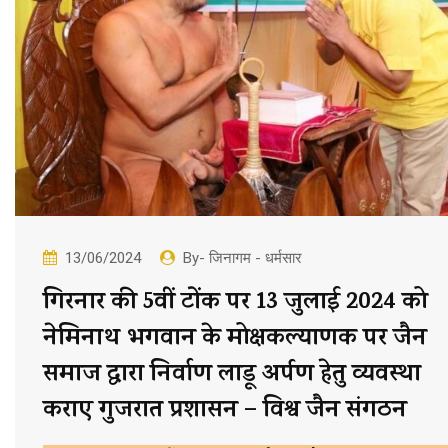
13/06/2024
By- जिनागम - धर्मसार
गिरनार की 5वीं टोंक पर 13 जुलाई 2024 को
नेमिनाथ भगवान के मोक्षकल्याणक पर जैन
समाज द्वारा निर्वाण लाडू अर्पण हेतु व्यवस्था
कराए गुजरात प्रशासन – विश्व जैन संगठन