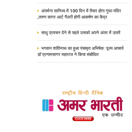
अंतर्मना सानिध्य में 100 दिन में तैयार होगा गुफा मंदिर
,तरुण सागर आर्ट गैलरी होगी आकर्षण का केंद्र
साधु प्रवचन देने से पहले उसको अपने अंतर में उतारें
भगवान शांतिनाथ का हुआ पंचामृत अभिषेक: पूज्य आचार्य
डॉ प्रणामसागर महाराज ने किया संबोधित