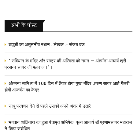
अभी के पोस्‍ट
बापूजी का अतुलनीय स्थान : लेखक :- संजय बज
“ संविधान के मंदिर और राष्ट्र की अस्मिता को नमन — अंतर्मना आचार्य श्री
प्रसन्न सागर जी महाराज।”।
अंतर्मना सानिध्य में 100 दिन में तैयार होगा गुफा मंदिर ,तरुण सागर आर्ट गैलरी
होगी आकर्षण का केंद्र
साधु प्रवचन देने से पहले उसको अपने अंतर में उतारें
भगवान शांतिनाथ का हुआ पंचामृत अभिषेक: पूज्य आचार्य डॉ प्रणामसागर महाराज
ने किया संबोधित