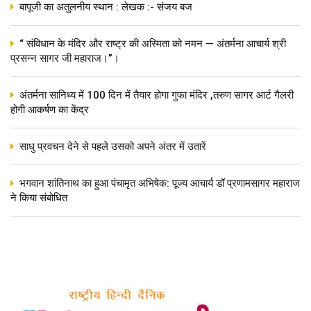
बापूजी का अतुलनीय स्थान : लेखक :- संजय बज
“ संविधान के मंदिर और राष्ट्र की अस्मिता को नमन — अंतर्मना आचार्य श्री
प्रसन्न सागर जी महाराज।”।
अंतर्मना सानिध्य में 100 दिन में तैयार होगा गुफा मंदिर ,तरुण सागर आर्ट गैलरी
होगी आकर्षण का केंद्र
साधु प्रवचन देने से पहले उसको अपने अंतर में उतारें
भगवान शांतिनाथ का हुआ पंचामृत अभिषेक: पूज्य आचार्य डॉ प्रणामसागर महाराज
ने किया संबोधित