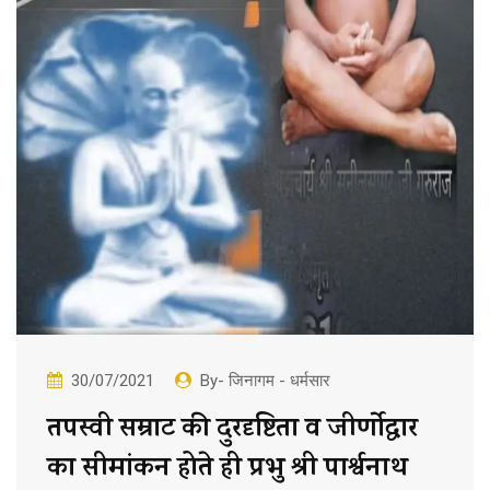
30/07/2021
By- जिनागम - धर्मसार
तपस्वी सम्राट की दुरदृष्टिता व जीर्णोद्धार
का सीमांकन होते ही प्रभु श्री पार्श्वनाथ