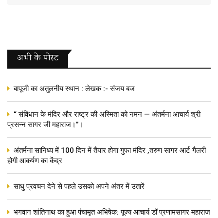
अभी के पोस्‍ट
बापूजी का अतुलनीय स्थान : लेखक :- संजय बज
“ संविधान के मंदिर और राष्ट्र की अस्मिता को नमन — अंतर्मना आचार्य श्री
प्रसन्न सागर जी महाराज।”।
अंतर्मना सानिध्य में 100 दिन में तैयार होगा गुफा मंदिर ,तरुण सागर आर्ट गैलरी
होगी आकर्षण का केंद्र
साधु प्रवचन देने से पहले उसको अपने अंतर में उतारें
भगवान शांतिनाथ का हुआ पंचामृत अभिषेक: पूज्य आचार्य डॉ प्रणामसागर महाराज