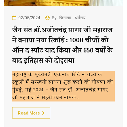
02/05/2024
By- जिनागम - धर्मसार
जैन संत डॉ.अजीतचंद्र सागर जी महाराज
ने बनाया नया रिकॉर्ड : 1000 चीजों को
ऑन द स्पॉट याद किया और 650 वर्षों के
बाद इतिहास को दोहराया
महाराष्ट्र के मुख्यमंत्री एकनाथ शिंदे ने राज्य के
स्कूलों में सरस्वती साधना शुरू करने की घोषणा की
मुंबई, मई 2024 – जैन संत डॉ. अजीतचंद्र सागर
जी महाराज ने सहस्रवधन नामक…
Read More