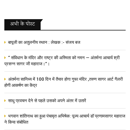
अभी के पोस्‍ट
बापूजी का अतुलनीय स्थान : लेखक :- संजय बज
“ संविधान के मंदिर और राष्ट्र की अस्मिता को नमन — अंतर्मना आचार्य श्री
प्रसन्न सागर जी महाराज।”।
अंतर्मना सानिध्य में 100 दिन में तैयार होगा गुफा मंदिर ,तरुण सागर आर्ट गैलरी
होगी आकर्षण का केंद्र
साधु प्रवचन देने से पहले उसको अपने अंतर में उतारें
भगवान शांतिनाथ का हुआ पंचामृत अभिषेक: पूज्य आचार्य डॉ प्रणामसागर महाराज
ने किया संबोधित