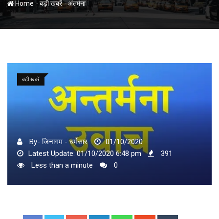
-
-
Home
बड़ी खबरें
अंतर्मना
बड़ी खबरें
By- जिनागम - धर्मसार
01/10/2020
Latest Update: 01/10/2020 6:48 pm
391
Less than a minute
0