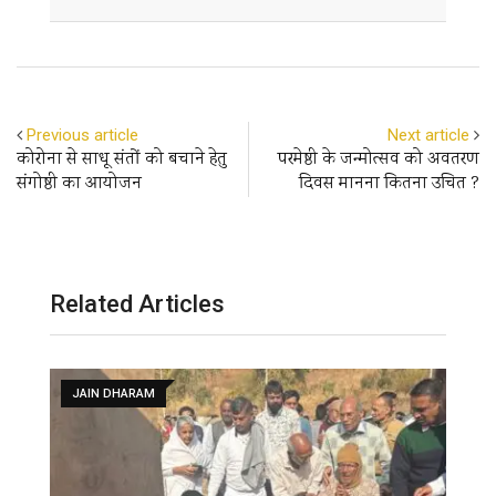
Email
Previous article
Next article
कोरोना से साधू संतों को बचाने हेतु
परमेष्ठी के जन्मोत्सव को अवतरण
संगोष्ठी का आयोजन
दिवस मानना कितना उचित ?
Related Articles
DELHI NCR