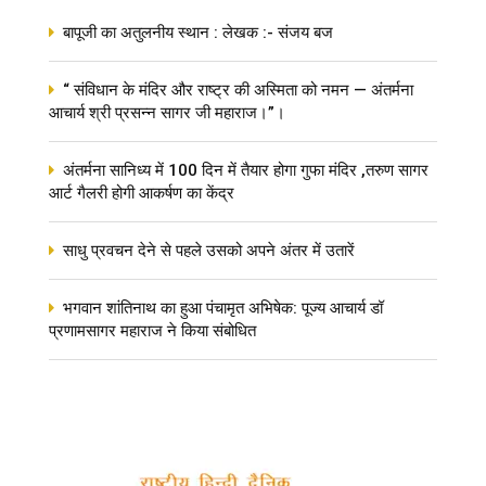
बापूजी का अतुलनीय स्थान : लेखक :- संजय बज
“ संविधान के मंदिर और राष्ट्र की अस्मिता को नमन — अंतर्मना
आचार्य श्री प्रसन्न सागर जी महाराज।”।
अंतर्मना सानिध्य में 100 दिन में तैयार होगा गुफा मंदिर ,तरुण सागर
आर्ट गैलरी होगी आकर्षण का केंद्र
साधु प्रवचन देने से पहले उसको अपने अंतर में उतारें
भगवान शांतिनाथ का हुआ पंचामृत अभिषेक: पूज्य आचार्य डॉ
प्रणामसागर महाराज ने किया संबोधित