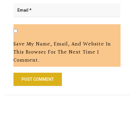
Save My Name, Email, And Website In
This Browser For The Next Time I
Comment.