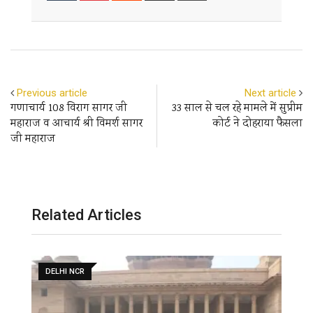
Email
Previous article
Next article
गणाचार्य 108 विराग सागर जी
33 साल से चल रहे मामले में सुप्रीम
महाराज व आचार्य श्री विमर्श सागर
कोर्ट ने दोहराया फैसला
जी महाराज
Related Articles
DELHI NCR