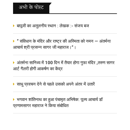
अभी के पोस्‍ट
बापूजी का अतुलनीय स्थान : लेखक :- संजय बज
“ संविधान के मंदिर और राष्ट्र की अस्मिता को नमन — अंतर्मना
आचार्य श्री प्रसन्न सागर जी महाराज।”।
अंतर्मना सानिध्य में 100 दिन में तैयार होगा गुफा मंदिर ,तरुण सागर
आर्ट गैलरी होगी आकर्षण का केंद्र
साधु प्रवचन देने से पहले उसको अपने अंतर में उतारें
भगवान शांतिनाथ का हुआ पंचामृत अभिषेक: पूज्य आचार्य डॉ
प्रणामसागर महाराज ने किया संबोधित