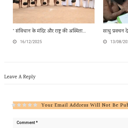
“ संविधान के मंदिर और राष्ट्र की अस्मिता…
साधु प्रवचन 
16/12/2025
13/08/20
Leave A Reply
Your Email Address Will Not Be Pu