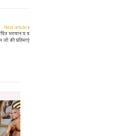
Next article
पित भगवान पद्म व
न जी की प्रतिमाएं