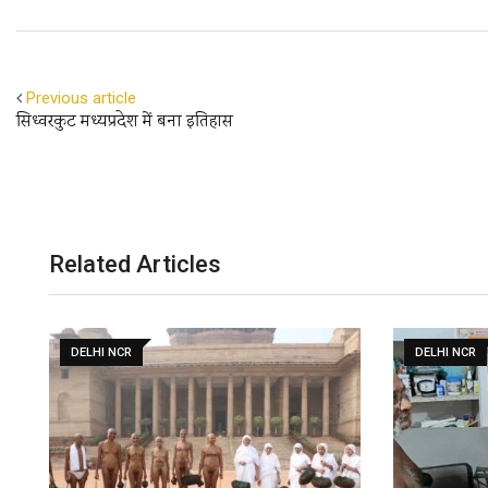
Previous article
सिध्वरकुट मध्यप्रदेश में बना इतिहास
Related Articles
DELHI NCR
DELHI NCR