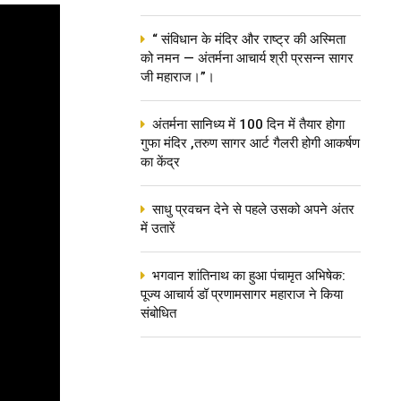
“ संविधान के मंदिर और राष्ट्र की अस्मिता
को नमन — अंतर्मना आचार्य श्री प्रसन्न सागर
जी महाराज।”।
अंतर्मना सानिध्य में 100 दिन में तैयार होगा
गुफा मंदिर ,तरुण सागर आर्ट गैलरी होगी आकर्षण
का केंद्र
साधु प्रवचन देने से पहले उसको अपने अंतर
में उतारें
भगवान शांतिनाथ का हुआ पंचामृत अभिषेक:
पूज्य आचार्य डॉ प्रणामसागर महाराज ने किया
संबोधित