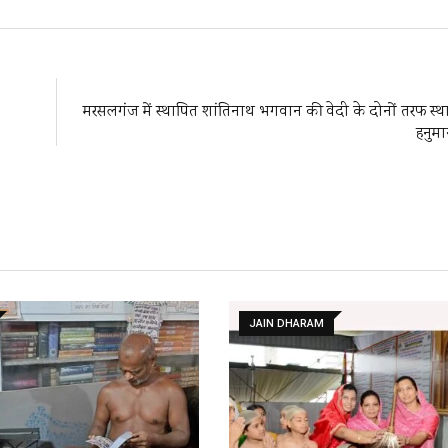
मरसलगंज में स्थापित शांतिनाथ भगवान की वेदी के दोनों तरफ स्था
हनुमा
JAIN DHARAM