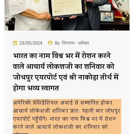
23/05/2024
By- जिनागम - धर्मसार
भारत का नाम विश्व भर में रोशन करने
वाले आचार्य लोकशजी का शनिवार को
जोधपुर एयरपोर्ट एवं श्री नाकोड़ा तीर्थ में
होगा भव्य स्वागत
अमेरिकी प्रेसिडेंशियल अवार्ड से सम्मानित होकर
आचार्य लोकेशजी शनिवार प्रात: पहली बार जोधपुर
एयरपोर्ट पहुँचेंगे। भारत का नाम विश्व भर में रोशन
करने वाले आचार्य लोकशजी का शनिवार को