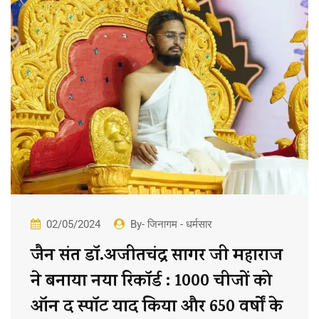
02/05/2024
By- जिनागम - धर्मसार
जैन संत डॉ.अजीतचंद्र सागर जी महाराज
ने बनाया नया रिकॉर्ड : 1000 चीजों को
ऑन द स्पॉट याद किया और 650 वर्षों के