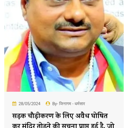
28/05/2024
By- जिनागम - धर्मसार
सड़क चौड़ीकरण के लिए अवैध घोषित
कर मंदिर तोड़ने की सूचना प्राप्त हुई है, जो