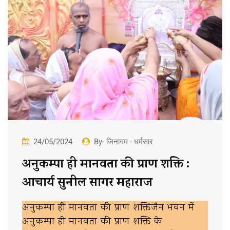
24/05/2024
By- जिनागम - धर्मसार
अनुकम्पा ही मानवता की प्राण शक्ति :
आचार्य सुनील सागर महाराज
अनुकम्पा ही मानवता की प्राण शक्तिजैन भवन में
अनुकम्पा ही मानवता की प्राण शक्ति के