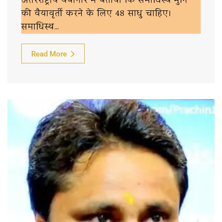
अंतरराष्ट्रीय वेबीनार में बताया कि समाधिस्थ मुनि
की वैयावृर्ती करने के लिए 48 साधु चाहिए।
समाधिस्थ…
Read More