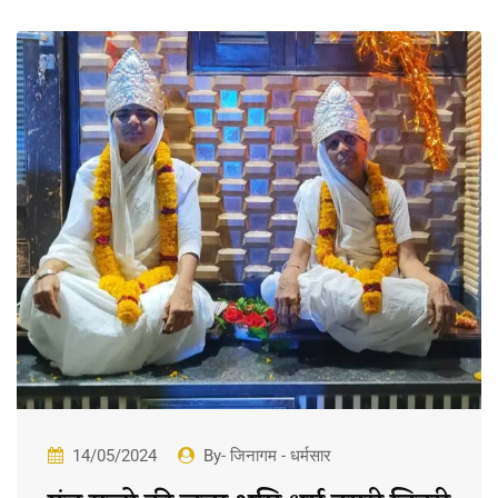
14/05/2024
By- जिनागम - धर्मसार