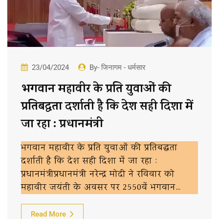
23/04/2024
By- जिनागम - धर्मसार
भगवान महावीर के प्रति युवाओं की
प्रतिबद्धता दर्शाती है कि देश सही दिशा में
जा रहा : प्रधानमंत्री
भगवान महावीर के प्रति युवाओं की प्रतिबद्धता
दर्शाती है कि देश सही दिशा में जा रहा :
प्रधानमंत्रीप्रधानमंत्री नरेन्द्र मोदी ने रविवार को
महावीर जयंती के अवसर पर 2550वें भगवान…
Read More