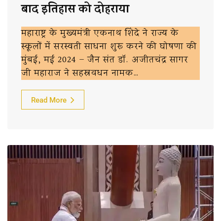
बाद इतिहास को दोहराया
महाराष्ट्र के मुख्यमंत्री एकनाथ शिंदे ने राज्य के
स्कूलों में सरस्वती साधना शुरू करने की घोषणा की
मुंबई, मई 2024 – जैन संत डॉ. अजीतचंद्र सागर
जी महाराज ने सहस्रवधन नामक…
Read More