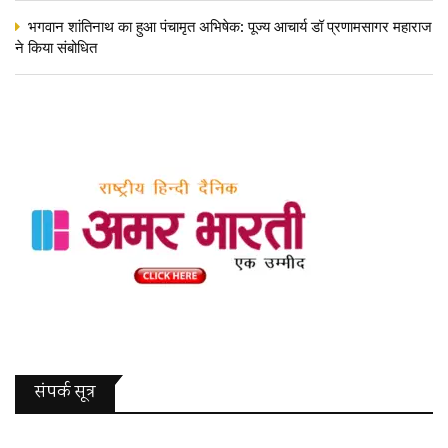
भगवान शांतिनाथ का हुआ पंचामृत अभिषेक: पूज्य आचार्य डॉ प्रणामसागर महाराज
ने किया संबोधित
संपर्क सूत्र