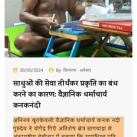
30/05/2024
By- जिनागम - धर्मसार
साधुओं की सेवा तीर्थंकर प्रकृति का बंध
करने का कारण: वैज्ञानिक धर्माचार्य
कनकनंदी
अभिनव श्रुतकेवली वैज्ञानिक धर्माचार्य कनक नदी
गुरुदेव ने योगेंद्र गिरी अतिशेष क्षेत्र सागवाड़ा से