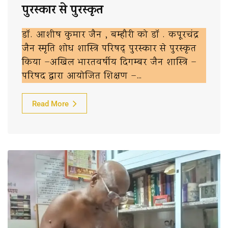
पुरस्कार से पुरस्कृत
डॉ. आशीष कुमार जैन , बम्हौरी को डॉ . कपूरचंद्र
जैन स्मृति शोध शास्त्रि परिषद् पुरस्कार से पुरस्कृत
किया –अखिल भारतवर्षीय दिगम्बर जैन शास्त्रि –
परिषद द्वारा आयोजित शिक्षण –…
Read More