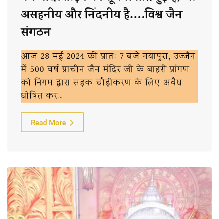
असहनीय और निंदनीय है….विश्व जैन
संगठन
आज 28 मई 2024 की प्रात: 7 बजे नयापुरा, उज्जैन
में 500 वर्ष प्राचीन जैन मंदिर जी के बाहरी प्रांगण
को निगम द्वारा सड़क चौड़ीकरण के लिए अवैध
घोषित कर…
Read More