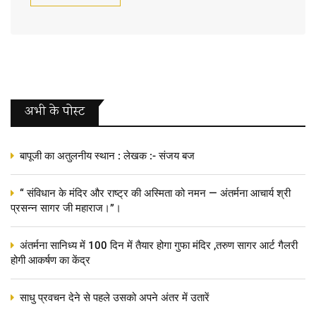
अभी के पोस्‍ट
बापूजी का अतुलनीय स्थान : लेखक :- संजय बज
“ संविधान के मंदिर और राष्ट्र की अस्मिता को नमन — अंतर्मना आचार्य श्री
प्रसन्न सागर जी महाराज।”।
अंतर्मना सानिध्य में 100 दिन में तैयार होगा गुफा मंदिर ,तरुण सागर आर्ट गैलरी
होगी आकर्षण का केंद्र
साधु प्रवचन देने से पहले उसको अपने अंतर में उतारें