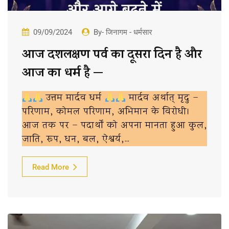
09/09/2024
By- जिनागम - धर्मसार
आज दशलक्षण पर्व का दूसरा दिन है और
आज का धर्म है —
उत्तम मार्दव धर्म
मार्दव अर्थात् मृदु –
परिणाम, कोमल परिणाम, अभिमान के विरोधी।
आज तक पर – पदार्थों को अपना मानता हुआ कुल,
जाति, रूप, धन, बल, ऐश्वर्य,…
Read More