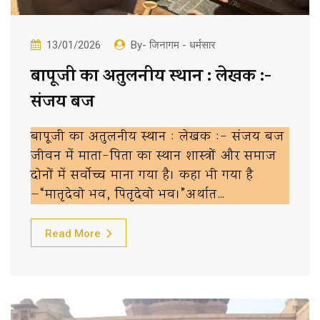
13/01/2026
By- जिनागम - धर्मसार
बापूजी का अतुलनीय स्थान : लेखक :-
संजय बज
बापूजी का अतुलनीय स्थान : लेखक :- संजय बज
जीवन में माता-पिता का स्थान शास्त्रों और समाज
दोनों में सर्वोच्च माना गया है। कहा भी गया है
—“मातृदेवो भव, पितृदेवो भव।”अर्थात…
Read More