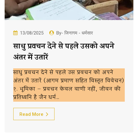
13/08/2025
By- जिनागम - धर्मसार
साधु प्रवचन देने से पहले उसको अपने
अंतर में उतारें
साधु प्रवचन देने से पहले उस प्रवचन को अपने
अंतर में उतारें (आगम प्रमाण सहित विस्तृत विवेचन)
१. भूमिका — प्रवचन केवल वाणी नहीं, जीवन की
प्रतिध्वनि है जैन धर्म…
Read More