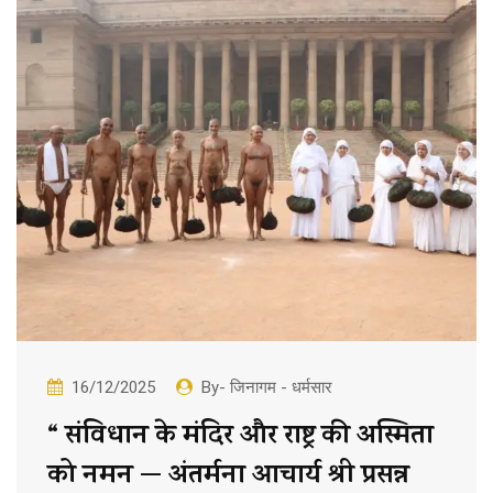
16/12/2025
By- जिनागम - धर्मसार
“ संविधान के मंदिर और राष्ट्र की अस्मिता
को नमन — अंतर्मना आचार्य श्री प्रसन्न