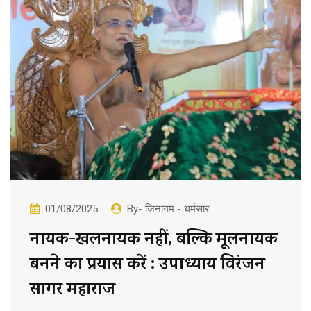
01/08/2025
By- जिनागम - धर्मसार
नायक-खलनायक नहीं, बल्कि मूलनायक
बनने का प्रयास करें : उपाध्याय विरंजन
सागर महाराज