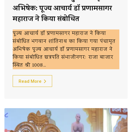
अभिषेक: पूज्य आचार्य डॉ प्रणामसागर
महाराज ने किया संबोधित
पूज्य आचार्य डॉ प्रणामसागर महाराज ने किया
संबोधित भगवान शांतिनाथ का किया गया पंचामृत
अभिषेक पूज्य आचार्य डॉ प्रणामसागर महाराज ने
किया संबोधित छत्रपति संभाजीनगर: राजा बाजार
स्थित श्री 1008…
Read More