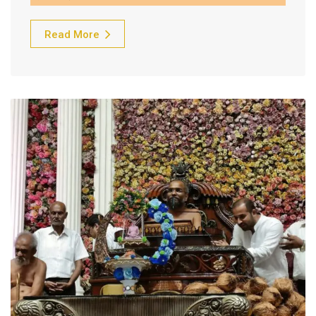
Read More