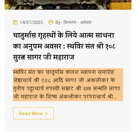
14/07/2025
By- जिनागम - धर्मसार
चातुर्मास गृहस्थों के लिये आत्म साधना
का अनुपम अवसर : स्थविर संत श्री १०८
सुरत्न सागर जी महाराज
स्थविर संत का चातुर्मास कलश स्थापना समारोह
जेष्ठाचार्य श्री १०८ आदि सागर जी अंकलीकर के
तृतीय पट्टाचार्य तपस्वी सम्राट श्री 108 सन्मति सागर
जी महाराज के शिष्य अंकलीकर परंपराचार्य श्री…
Read More