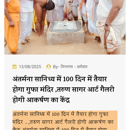
13/08/2025
By- जिनागम - धर्मसार
अंतर्मना सानिध्य में 100 दिन में तैयार
होगा गुफा मंदिर ,तरुण सागर आर्ट गैलरी
होगी आकर्षण का केंद्र
अंतर्मना सानिध्य में 100 दिन में तैयार होगा गुफा
मंदिर …,तरुण सागर आर्ट गैलरी होगी आकर्षण का