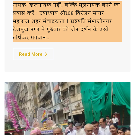
नायक-खलनायक नहीं, बल्कि मूलनायक बनने का
प्रयास करें : उपाध्याय श्री108 विरंजन सागर
महाराज शहर संवाददाता | छत्रपति संभाजीनगर
देशमुख नगर में गुरुवार को जैन दर्शन के 23वें
तीर्थंकर भगवान…
Read More