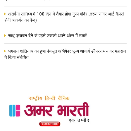
अंतर्मना सानिध्य में 100 दिन में तैयार होगा गुफा मंदिर ,तरुण सागर आर्ट गैलरी
होगी आकर्षण का केंद्र
साधु प्रवचन देने से पहले उसको अपने अंतर में उतारें
भगवान शांतिनाथ का हुआ पंचामृत अभिषेक: पूज्य आचार्य डॉ प्रणामसागर महाराज
ने किया संबोधित