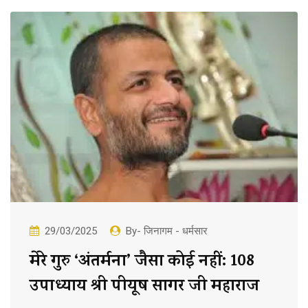
29/03/2025
By- जिनागम - धर्मसार
मेरे गुरु ‘अंतर्मना’ जैसा कोई नहीं: 108
उपाध्याय श्री पीयूष सागर जी महाराज