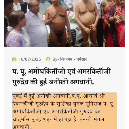
16/07/2025
By- जिनागम - धर्मसार
प. पू. अमोघकिर्तीजी एवं अमरकिर्तीजी
गुरुदेव की हुई अनोखी अगवानी,
मुंबई में हुई अनोखी अगवानी,प.पू. आचार्य श्री
देवनन्दीजी गुरुदेव के सुशिष्य़ युगल मुनिराज प. पू.
अमोघकिर्तीजी एवं अमरकिर्तीजी गुरुदेव का
चातुर्मास मुंबई शहर में हो रहा है। उनकी मंगल
अगवानी…