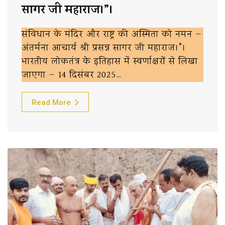
सागर जी महाराज।”।
संविधान के मंदिर और राष्ट्र की अस्मिता को नमन —
अंतर्मना आचार्य श्री प्रसन्न सागर जी महाराज।”।
भारतीय लोकतंत्र के इतिहास में स्वर्णाक्षरों से लिखा
जाएगा — 14 दिसंबर 2025…
Read More