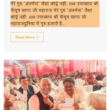
मेरे गुरु ‘अंतर्मना’ जैसा कोई नहीं: 108 उपाध्याय श्री
पीयूष सागर जी महाराज मेरे गुरु ‘अंतर्मना’ जैसा
कोई नहीं: 108 उपाध्याय श्री पीयूष सागर जी
महाराजदुनिया में गुरु हजारों है…
Read More