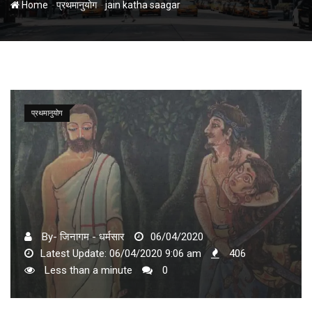
-
-
Home
प्रथमानुयोग
jain katha saagar
प्रथमानुयोग
By- जिनागम - धर्मसार
06/04/2020
Latest Update: 06/04/2020 9:06 am
406
Less than a minute
0