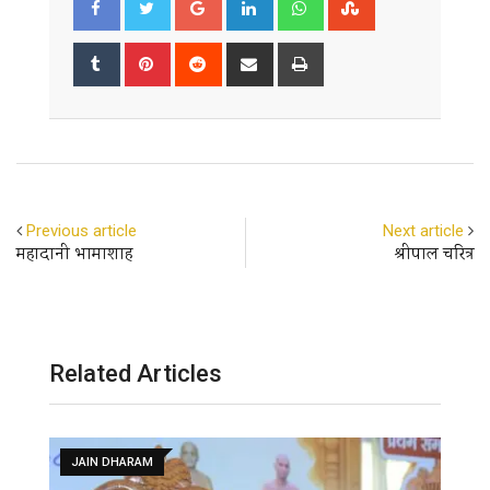
Tumblr
Pinterest
Reddit
Share
Print
via
Email
Previous article
Next article
महादानी भामाशाह
श्रीपाल चरित्र
Related Articles
JAIN DHARAM