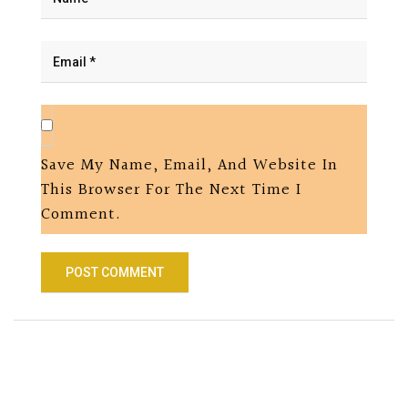
Save My Name, Email, And Website In
This Browser For The Next Time I
Comment.