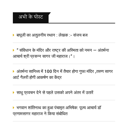
अभी के पोस्‍ट
बापूजी का अतुलनीय स्थान : लेखक :- संजय बज
“ संविधान के मंदिर और राष्ट्र की अस्मिता को नमन — अंतर्मना
आचार्य श्री प्रसन्न सागर जी महाराज।”।
अंतर्मना सानिध्य में 100 दिन में तैयार होगा गुफा मंदिर ,तरुण सागर
आर्ट गैलरी होगी आकर्षण का केंद्र
साधु प्रवचन देने से पहले उसको अपने अंतर में उतारें
भगवान शांतिनाथ का हुआ पंचामृत अभिषेक: पूज्य आचार्य डॉ
प्रणामसागर महाराज ने किया संबोधित