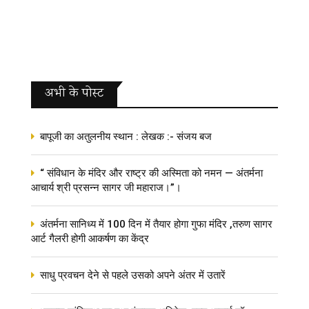
अभी के पोस्‍ट
बापूजी का अतुलनीय स्थान : लेखक :- संजय बज
“ संविधान के मंदिर और राष्ट्र की अस्मिता को नमन — अंतर्मना
आचार्य श्री प्रसन्न सागर जी महाराज।”।
अंतर्मना सानिध्य में 100 दिन में तैयार होगा गुफा मंदिर ,तरुण सागर
आर्ट गैलरी होगी आकर्षण का केंद्र
साधु प्रवचन देने से पहले उसको अपने अंतर में उतारें