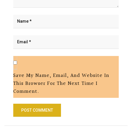
Save My Name, Email, And Website In
This Browser For The Next Time I
Comment.