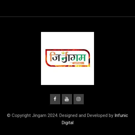
© Copyright Jingam 2024. Designed and Developed by
Infunic
Digital