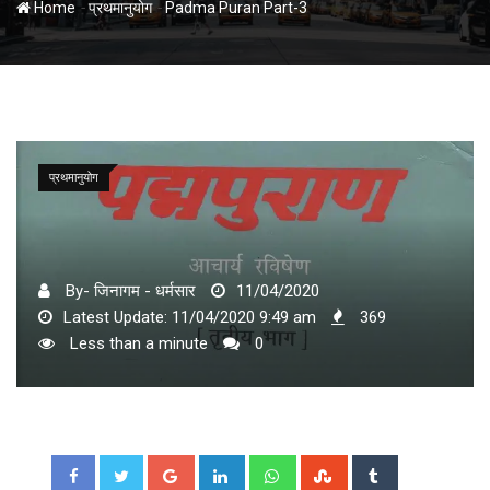
-
-
Home
प्रथमानुयोग
Padma Puran Part-3
प्रथमानुयोग
By- जिनागम - धर्मसार
11/04/2020
Latest Update: 11/04/2020 9:49 am
369
Less than a minute
0
Google+
LinkedIn
Whatsapp
StumbleUpon
Tumblr