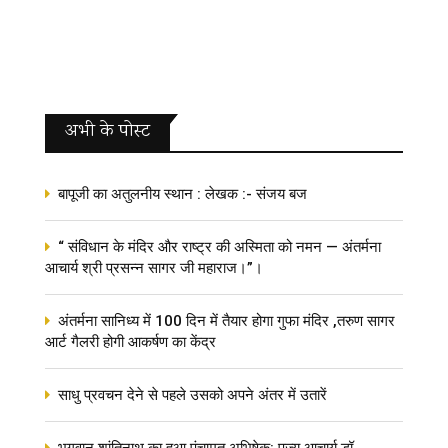
अभी के पोस्‍ट
बापूजी का अतुलनीय स्थान : लेखक :- संजय बज
“ संविधान के मंदिर और राष्ट्र की अस्मिता को नमन — अंतर्मना
आचार्य श्री प्रसन्न सागर जी महाराज।”।
अंतर्मना सानिध्य में 100 दिन में तैयार होगा गुफा मंदिर ,तरुण सागर
आर्ट गैलरी होगी आकर्षण का केंद्र
साधु प्रवचन देने से पहले उसको अपने अंतर में उतारें