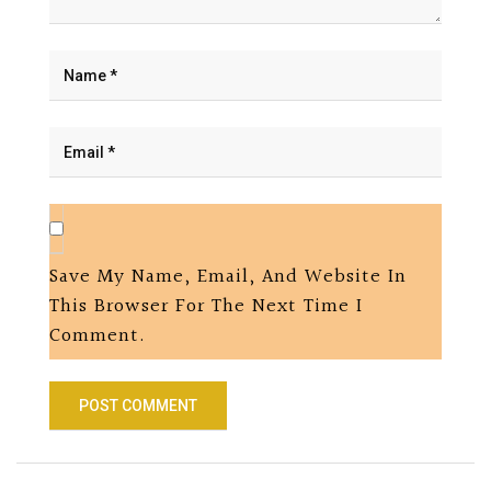
Save My Name, Email, And Website In
This Browser For The Next Time I
Comment.