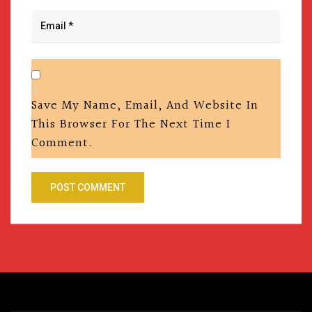
Save My Name, Email, And Website In
This Browser For The Next Time I
Comment.