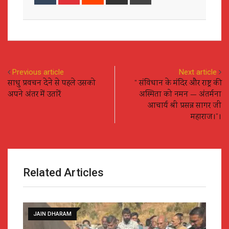
via
Email
Previous article
Next article
साधु प्रवचन देने से पहले उसको
“ संविधान के मंदिर और राष्ट्र की
अपने अंतर में उतारें
अस्मिता को नमन — अंतर्मना
आचार्य श्री प्रसन्न सागर जी
महाराज।”।
Related Articles
DELHI NCR