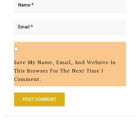
Save My Name, Email, And Website In
This Browser For The Next Time I
Comment.