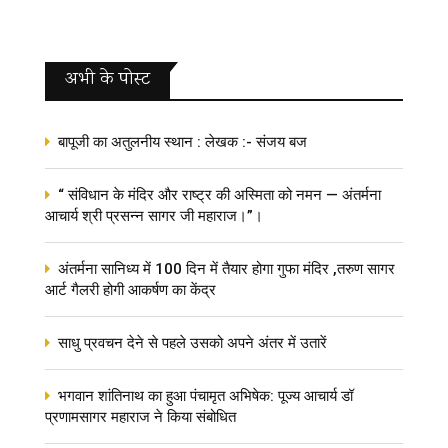
अभी के पोस्‍ट
बापूजी का अतुलनीय स्थान : लेखक :- संजय बज
“ संविधान के मंदिर और राष्ट्र की अस्मिता को नमन — अंतर्मना
आचार्य श्री प्रसन्न सागर जी महाराज।”।
अंतर्मना सानिध्य में 100 दिन में तैयार होगा गुफा मंदिर ,तरुण सागर
आर्ट गैलरी होगी आकर्षण का केंद्र
साधु प्रवचन देने से पहले उसको अपने अंतर में उतारें
भगवान शांतिनाथ का हुआ पंचामृत अभिषेक: पूज्य आचार्य डॉ
प्रणामसागर महाराज ने किया संबोधित