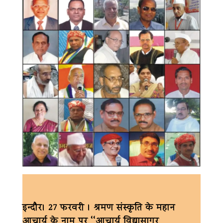
इन्दौर। 27 फरवरी । श्रमण संस्कृति के महान
आचार्य के नाम पर ‘‘आचार्य विद्यासागर