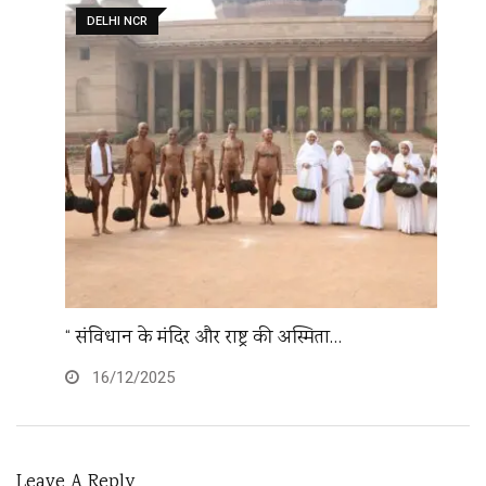
DELHI NCR
“ संविधान के मंदिर और राष्ट्र की अस्मिता…
अं
16/12/2025
Leave A Reply