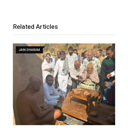
Related Articles
DELHI NCR