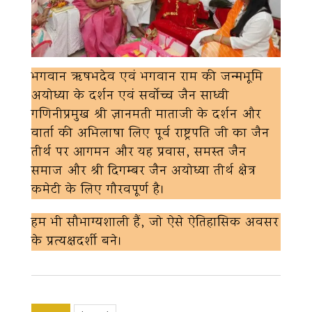
भगवान ऋषभदेव एवं भगवान राम की जन्मभूमि
अयोध्या के दर्शन एवं सर्वोच्च जैन साध्वी
गणिनीप्रमुख श्री ज्ञानमती माताजी के दर्शन और
वार्ता की अभिलाषा लिए पूर्व राष्ट्रपति जी का जैन
तीर्थ पर आगमन और यह प्रवास, समस्त जैन
समाज और श्री दिगम्बर जैन अयोध्या तीर्थ क्षेत्र
कमेटी के लिए गौरवपूर्ण है।
हम भी सौभाग्यशाली हैं, जो ऐसे ऐतिहासिक अवसर
के प्रत्यक्षदर्शी बने।