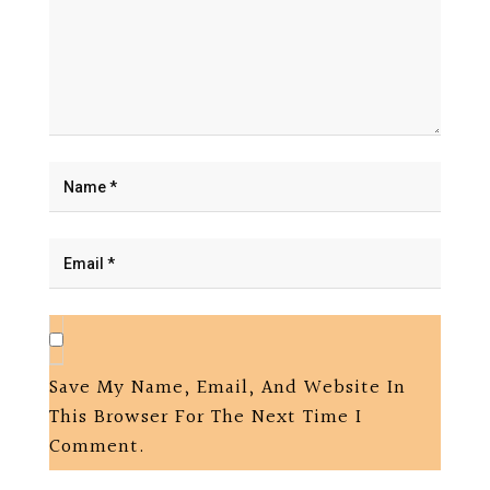
Save My Name, Email, And Website In
This Browser For The Next Time I
Comment.