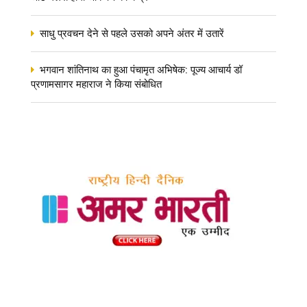
साधु प्रवचन देने से पहले उसको अपने अंतर में उतारें
भगवान शांतिनाथ का हुआ पंचामृत अभिषेक: पूज्य आचार्य डॉ
प्रणामसागर महाराज ने किया संबोधित