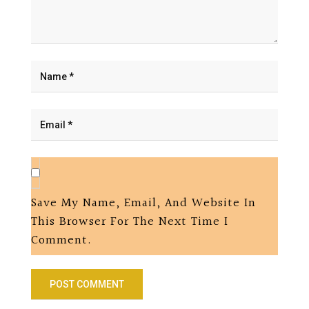
Save My Name, Email, And Website In
This Browser For The Next Time I
Comment.