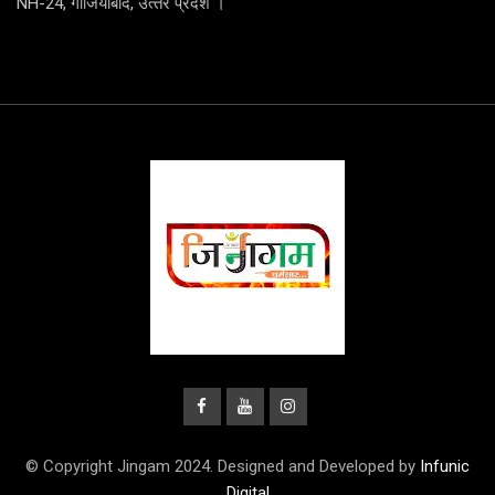
NH-24, गाजियाबाद, उत्‍तर प्रदेेेेश ।
© Copyright Jingam 2024. Designed and Developed by
Infunic
Digital