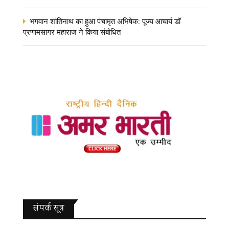
भगवान शांतिनाथ का हुआ पंचामृत अभिषेक: पूज्य आचार्य डॉ
प्रणामसागर महाराज ने किया संबोधित
संपर्क सूत्र