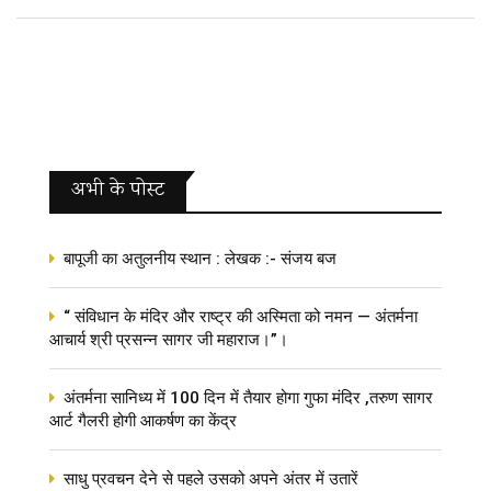
अभी के पोस्‍ट
बापूजी का अतुलनीय स्थान : लेखक :- संजय बज
“ संविधान के मंदिर और राष्ट्र की अस्मिता को नमन — अंतर्मना
आचार्य श्री प्रसन्न सागर जी महाराज।”।
अंतर्मना सानिध्य में 100 दिन में तैयार होगा गुफा मंदिर ,तरुण सागर
आर्ट गैलरी होगी आकर्षण का केंद्र
साधु प्रवचन देने से पहले उसको अपने अंतर में उतारें