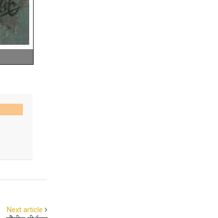
Next article