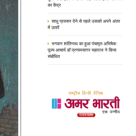
का केंद्र
साधु प्रवचन देने से पहले उसको अपने अंतर
में उतारें
भगवान शांतिनाथ का हुआ पंचामृत अभिषेक:
पूज्य आचार्य डॉ प्रणामसागर महाराज ने किया
संबोधित