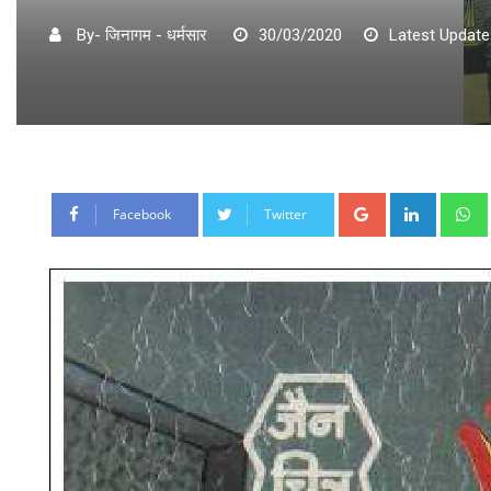
By- जिनागम - धर्मसार
30/03/2020
Latest Update
Google+
LinkedI
Facebook
Twitter