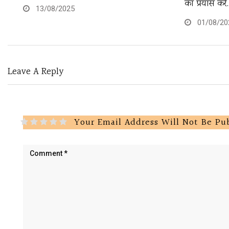
का प्रयास करे
13/08/2025
01/08/20
Leave A Reply
Your Email Address Will Not Be Pu