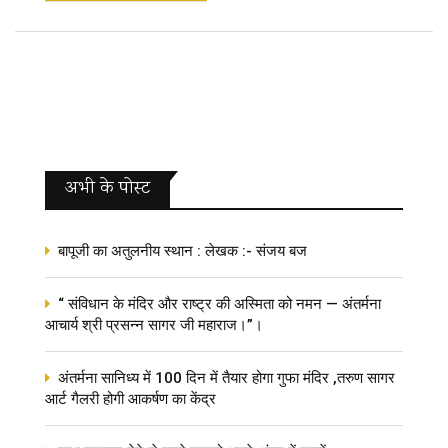
अभी के पोस्‍ट
बापूजी का अतुलनीय स्थान : लेखक :- संजय बज
“ संविधान के मंदिर और राष्ट्र की अस्मिता को नमन — अंतर्मना
आचार्य श्री प्रसन्न सागर जी महाराज।”।
अंतर्मना सानिध्य में 100 दिन में तैयार होगा गुफा मंदिर ,तरुण सागर
आर्ट गैलरी होगी आकर्षण का केंद्र