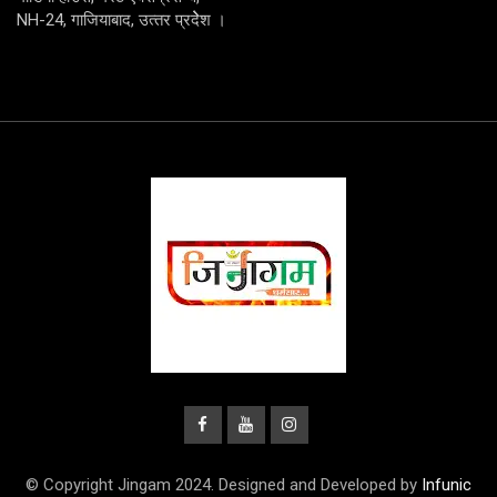
NH-24, गाजियाबाद, उत्‍तर प्रदेेेेश ।
© Copyright Jingam 2024. Designed and Developed by
Infunic