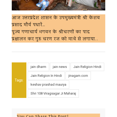
आज उत्तरप्रदेश शासन के उपमुख्यमंत्री श्री केशव
प्रसाद मौर्य पधारें…
पूज्य गणाचार्य भगवन के श्रीचरणों का पाद
प्रक्षालन कर गुरु चरण रज को माथे से लगाया..
jain dharm
jain news
Jain Religion Hindi
Jain Religion In Hindi
jinagam.com
Tags:
keshav prashad maurya
Shri 108 Viragsagar Ji Maharaj
You Can Share This Post!