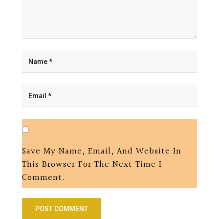
Save My Name, Email, And Website In
This Browser For The Next Time I
Comment.