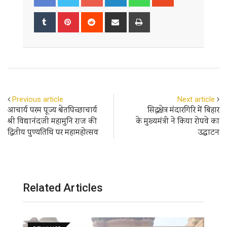
Tumblr
Pinterest
Reddit
Share
Print
via
Email
Previous article
Next article
आचार्य परम पूज्य श्वेतपिच्छाचार्य
सिद्धक्षेत्र मंदारगिरि में बिहार
श्री विद्यानंदजी महामुनि राज की
के मुख्यमंत्री ने किया रोपवे का
द्वितीय पुण्यतिथि पर महामहोत्सव
उद्घाटन
Related Articles