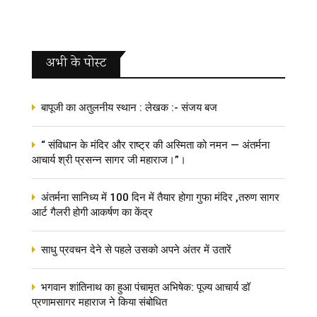
अभी के पोस्‍ट
बापूजी का अतुलनीय स्थान : लेखक :- संजय बज
“ संविधान के मंदिर और राष्ट्र की अस्मिता को नमन — अंतर्मना
आचार्य श्री प्रसन्न सागर जी महाराज।”।
अंतर्मना सानिध्य में 100 दिन में तैयार होगा गुफा मंदिर ,तरुण सागर
आर्ट गैलरी होगी आकर्षण का केंद्र
साधु प्रवचन देने से पहले उसको अपने अंतर में उतारें
भगवान शांतिनाथ का हुआ पंचामृत अभिषेक: पूज्य आचार्य डॉ
प्रणामसागर महाराज ने किया संबोधित