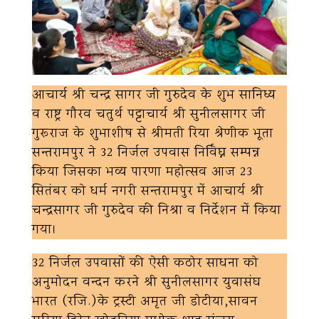
आचार्य श्री चन्द्र सागर जी गुरुदेव के शुभ सानिध्य
व राष्ट्र गौरव चतुर्थ पट्टाचार्य श्री सुनीलसागर जी
गुरूराज के शुभाशीष से श्रीमती रिया श्रेणीक भूता
सन्तरामपुर ने 32 निर्जल उपवास निर्विघ्न सम्पन्न
किया जिसका भव्य पारणा महोत्सव आज 23
सितंबर को धर्म नगरी सन्तरामपुर में आचार्य श्री
चन्द्रसागर जी गुरुदेव की निश्रा व निर्देशन में किया
गया।
32 निर्जल उपवासों की ऐसी कठोर साधना को
अनुमोदन वन्दन करने श्री सुनीलसागर युवासंघ
भारत (रजि.)के ट्रस्टी अमृत जी डोटीया,सावन