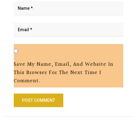
Save My Name, Email, And Website In
This Browser For The Next Time I
Comment.