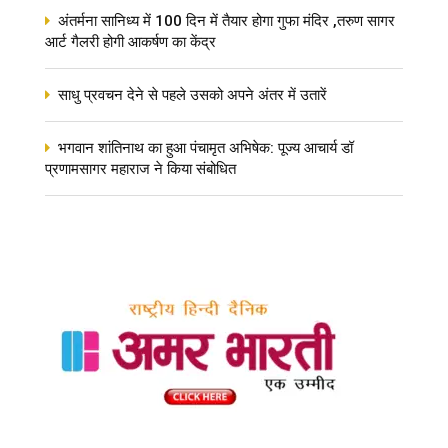
अंतर्मना सानिध्य में 100 दिन में तैयार होगा गुफा मंदिर ,तरुण सागर
आर्ट गैलरी होगी आकर्षण का केंद्र
साधु प्रवचन देने से पहले उसको अपने अंतर में उतारें
भगवान शांतिनाथ का हुआ पंचामृत अभिषेक: पूज्य आचार्य डॉ
प्रणामसागर महाराज ने किया संबोधित