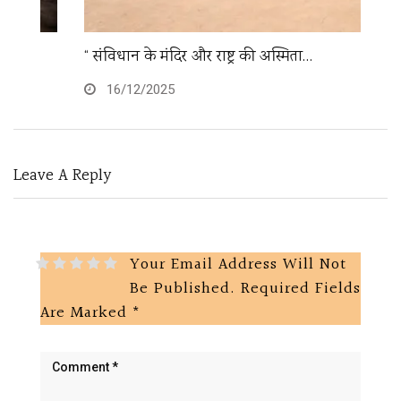
“ संविधान के मंदिर और राष्ट्र की अस्मिता…
अं
16/12/2025
Leave A Reply
Your Email Address Will Not
Be Published.
Required Fields
Are Marked
*