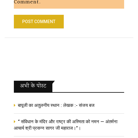
Comment.
अभी के पोस्‍ट
बापूजी का अतुलनीय स्थान : लेखक :- संजय बज
“ संविधान के मंदिर और राष्ट्र की अस्मिता को नमन — अंतर्मना
आचार्य श्री प्रसन्न सागर जी महाराज।”।