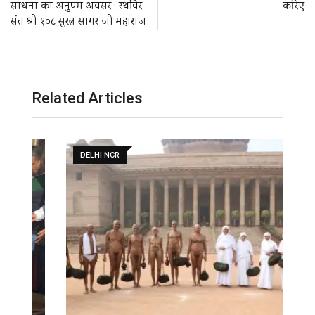
साधना का अनुपम अवसर : स्थविर
करिए
संत श्री १०८ सुरत्न सागर जी महाराज
Related Articles
DELHI NCR