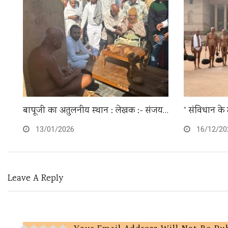
बापूजी का अतुलनीय स्थान : लेखक :- संजय…
“ संविधान के 
13/01/2026
16/12/20
Leave A Reply