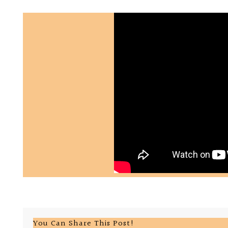
You Can Share This Post!