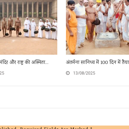
मंदिर और राष्ट्र की अस्मिता…
अंतर्मना सानिध्य में 100 दिन में तै
25
13/08/2025