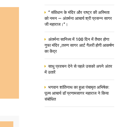
“ संविधान के मंदिर और राष्ट्र की अस्मिता
को नमन — अंतर्मना आचार्य श्री प्रसन्न सागर
जी महाराज।”।
अंतर्मना सानिध्य में 100 दिन में तैयार होगा
गुफा मंदिर ,तरुण सागर आर्ट गैलरी होगी आकर्षण
का केंद्र
साधु प्रवचन देने से पहले उसको अपने अंतर
में उतारें
भगवान शांतिनाथ का हुआ पंचामृत अभिषेक:
पूज्य आचार्य डॉ प्रणामसागर महाराज ने किया
संबोधित