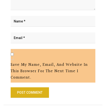
Save My Name, Email, And Website In
This Browser For The Next Time I
Comment.