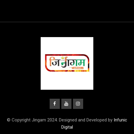
© Copyright Jingam 2024. Designed and Developed by
Infunic
Digital