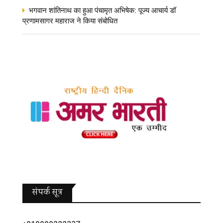
भगवान शांतिनाथ का हुआ पंचामृत अभिषेक: पूज्य आचार्य डॉ
प्रणामसागर महाराज ने किया संबोधित
संपर्क सूत्र