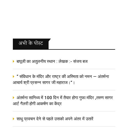
अभी के पोस्‍ट
बापूजी का अतुलनीय स्थान : लेखक :- संजय बज
“ संविधान के मंदिर और राष्ट्र की अस्मिता को नमन — अंतर्मना
आचार्य श्री प्रसन्न सागर जी महाराज।”।
अंतर्मना सानिध्य में 100 दिन में तैयार होगा गुफा मंदिर ,तरुण सागर
आर्ट गैलरी होगी आकर्षण का केंद्र
साधु प्रवचन देने से पहले उसको अपने अंतर में उतारें