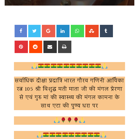
Google+
LinkedIn
Whatsapp
StumbleUpon
Tumblr
Pinterest
Reddit
Share
Print
via
Email
सर्वाधिक दीक्षा प्रदात्रि भारत गौरव गणिनी आर्यिका
रत्न 105 श्री विशुद्ध मती माता जी की मंगल प्रेरणा
से एवं गुरु मां की स्वास्थ्य की मंगल कामना के
साथ एटा की पुण्य धरा पर