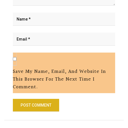
Save My Name, Email, And Website In
This Browser For The Next Time I
Comment.