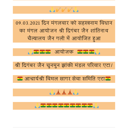
09.03.2021 दिन मंगलवार को सहस्त्रनाम विधान
का मंगल आयोजन श्री दिगंबर जैन शांतिनाथ
चैत्यालय जैन गली में आयोजित हुआ
आयोजक
श्री दिगंबर जैन चुनमुन झांकी मंडल परिवार एटा/
आचार्यश्री विमल सागर सेवा समिति एटा