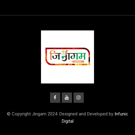
© Copyright Jingam 2024. Designed and Developed by
Infunic
Digital