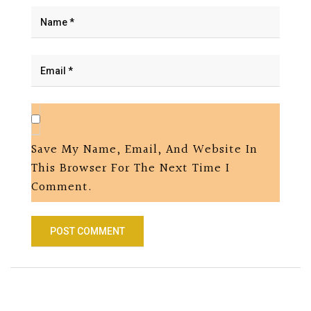
Save My Name, Email, And Website In
This Browser For The Next Time I
Comment.