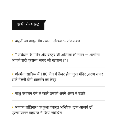
अभी के पोस्‍ट
बापूजी का अतुलनीय स्थान : लेखक :- संजय बज
“ संविधान के मंदिर और राष्ट्र की अस्मिता को नमन — अंतर्मना
आचार्य श्री प्रसन्न सागर जी महाराज।”।
अंतर्मना सानिध्य में 100 दिन में तैयार होगा गुफा मंदिर ,तरुण सागर
आर्ट गैलरी होगी आकर्षण का केंद्र
साधु प्रवचन देने से पहले उसको अपने अंतर में उतारें
भगवान शांतिनाथ का हुआ पंचामृत अभिषेक: पूज्य आचार्य डॉ
प्रणामसागर महाराज ने किया संबोधित