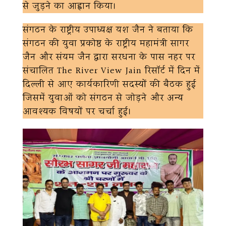
से जुड़ने का आह्वान किया।
संगठन के राष्ट्रीय उपाध्यक्ष यश जैन ने बताया कि
संगठन की युवा प्रकोष्ठ के राष्ट्रीय महामंत्री सागर
जैन और संयम जैन द्वारा सरधना के पास नहर पर
संचालित The River View Jain रिसॉर्ट में दिन में
दिल्ली से आए कार्यकारिणी सदस्यों की बैठक हुई
जिसमें युवाओं को संगठन से जोड़ने और अन्य
आवश्यक विषयों पर चर्चा हुई।