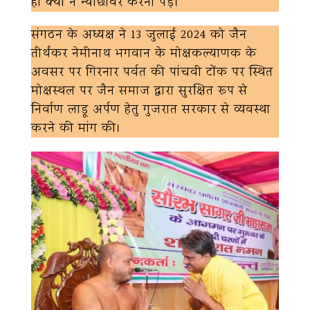
ही क्यों न न्योछावर करना पड़े।
संगठन के अध्यक्ष ने 13 जुलाई 2024 को जैन
तीर्थंकर नेमीनाथ भगवान के मोक्षकल्याणक के
अवसर पर गिरनार पर्वत की पांचवी टोंक पर स्थित
मोक्षस्थल पर जैन समाज द्वारा सुरक्षित रूप से
निर्वाण लाडू अर्पण हेतु गुजरात सरकार से व्यवस्था
करने की मांग की।