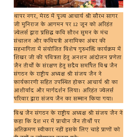
थापर नगर, मेरठ में पूज्य आचार्य श्री सौरभ सागर
जी मुनिराज के आगमन पर 12 जून को अरिहंत
ज्वेलर्स द्वारा प्रसिद्ध कवि सौरभ सुमन के मंच
संचालन और कवियत्री अनामिका अंबर की
सहभागिता में संयोजित विशेष गुरुभक्ति कार्यक्रम में
शिखर जी की पवित्रता हेतु अनशन आंदोलन प्रणेता
जैन तीर्थों के संरक्षण हेतु सदैव समर्पित विश्व जैन
संगठन के राष्ट्रीय अध्यक्ष श्री संजय जैन ने
कार्यकारणी सहित उपस्थित होकर आचार्य श्री का
आशीर्वाद और मार्गदर्शन लिया। अरिहंत ज्वेलर्स
परिवार द्वारा संजय जैन का सम्मान किया गया।
विश्व जैन संगठन के राष्ट्रीय अध्यक्ष श्री संजय जैन ने
कहा कि देश भर में प्राचीन जैन तीर्थों पर
अतिक्रमण स्वीकार नहीं इसके लिए चाहे प्राणों को