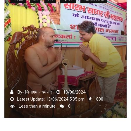
By- जिनागम - धर्मसार
13/06/2024
Latest Update: 13/06/2024 5:35 pm
800
Less than a minute
0