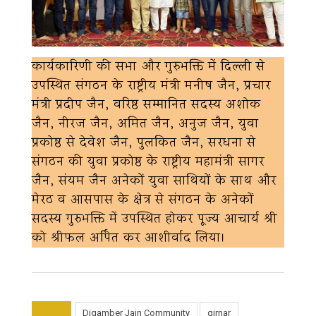
कार्यकारिणी की सभा और गुरुभक्ति में दिल्ली से
उपस्थित संगठन के राष्ट्रीय मंत्री मनीष जैन, प्रचार
मंत्री प्रदीप जैन, वरिष्ठ सम्मानित सदस्य अशोक
जैन, नीरज जैन, अमित जैन, अनुज जैन, युवा
प्रकोष्ठ से देवेश जैन, पुलकित जैन, सरधना से
संगठन की युवा प्रकोष्ठ के राष्ट्रीय महामंत्री सागर
जैन, संयम जैन अनेकों युवा साथियों के साथ और
मेरठ व आसपास के क्षेत्र से संगठन के अनेकों
सदस्य गुरुभक्ति में उपस्थित होकर पूज्य आचार्य श्री
को श्रीफल अर्पित कर आशीर्वाद लिया।
Digamber Jain Community
girnar