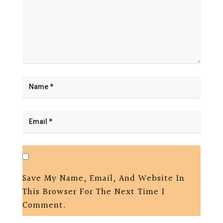
Save My Name, Email, And Website In
This Browser For The Next Time I
Comment.