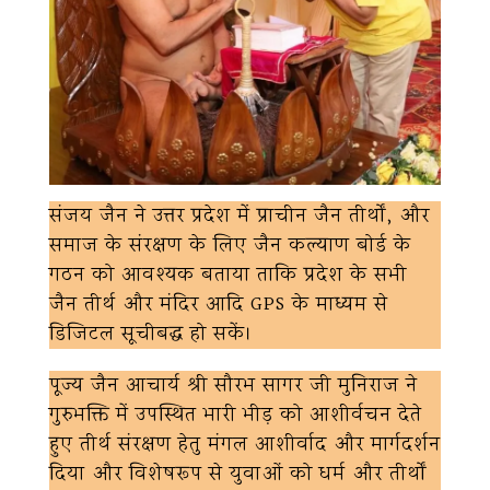
संजय जैन ने उत्तर प्रदेश में प्राचीन जैन तीर्थों, और
समाज के संरक्षण के लिए जैन कल्याण बोर्ड के
गठन को आवश्यक बताया ताकि प्रदेश के सभी
जैन तीर्थ और मंदिर आदि GPS के माध्यम से
डिजिटल सूचीबद्ध हो सकें।
पूज्य जैन आचार्य श्री सौरभ सागर जी मुनिराज ने
गुरुभक्ति में उपस्थित भारी भीड़ को आशीर्वचन देते
हुए तीर्थ संरक्षण हेतु मंगल आशीर्वाद और मार्गदर्शन
दिया और विशेषरूप से युवाओं को धर्म और तीर्थों