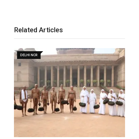
Related Articles
DELHI NCR