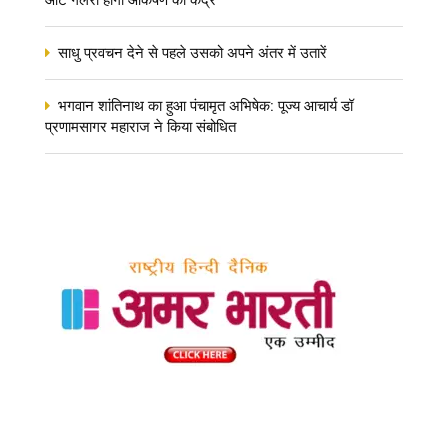
साधु प्रवचन देने से पहले उसको अपने अंतर में उतारें
भगवान शांतिनाथ का हुआ पंचामृत अभिषेक: पूज्य आचार्य डॉ
प्रणामसागर महाराज ने किया संबोधित